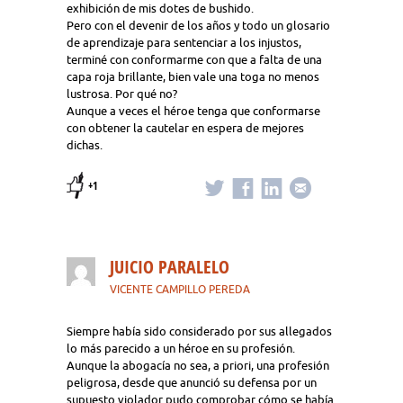
exhibición de mis dotes de bushido.
Pero con el devenir de los años y todo un glosario
de aprendizaje para sentenciar a los injustos,
terminé con conformarme con que a falta de una
capa roja brillante, bien vale una toga no menos
lustrosa. Por qué no?
Aunque a veces el héroe tenga que conformarse
con obtener la cautelar en espera de mejores
dichas.
+1
JUICIO PARALELO
VICENTE CAMPILLO PEREDA
Siempre había sido considerado por sus allegados
lo más parecido a un héroe en su profesión.
Aunque la abogacía no sea, a priori, una profesión
peligrosa, desde que anunció su defensa por un
supuesto violador pudo comprobar cómo se había