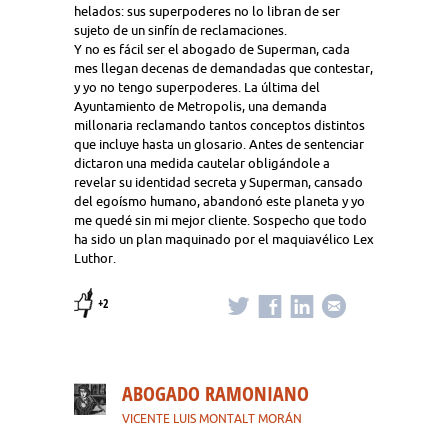
helados: sus superpoderes no lo libran de ser
sujeto de un sinfín de reclamaciones.
Y no es fácil ser el abogado de Superman, cada
mes llegan decenas de demandadas que contestar,
y yo no tengo superpoderes. La última del
Ayuntamiento de Metropolis, una demanda
millonaria reclamando tantos conceptos distintos
que incluye hasta un glosario. Antes de sentenciar
dictaron una medida cautelar obligándole a
revelar su identidad secreta y Superman, cansado
del egoísmo humano, abandonó este planeta y yo
me quedé sin mi mejor cliente. Sospecho que todo
ha sido un plan maquinado por el maquiavélico Lex
Luthor.
+2
ABOGADO RAMONIANO
VICENTE LUIS MONTALT MORÁN