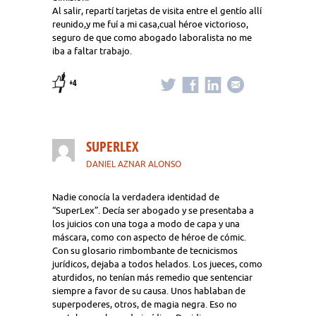
Al salir, repartí tarjetas de visita entre el gentío allí
reunido,y me fuí a mi casa,cual héroe victorioso,
seguro de que como abogado laboralista no me
iba a faltar trabajo.
+4
SUPERLEX
DANIEL AZNAR ALONSO
Nadie conocía la verdadera identidad de
“SuperLex”. Decía ser abogado y se presentaba a
los juicios con una toga a modo de capa y una
máscara, como con aspecto de héroe de cómic.
Con su glosario rimbombante de tecnicismos
jurídicos, dejaba a todos helados. Los jueces, como
aturdidos, no tenían más remedio que sentenciar
siempre a favor de su causa. Unos hablaban de
superpoderes, otros, de magia negra. Eso no