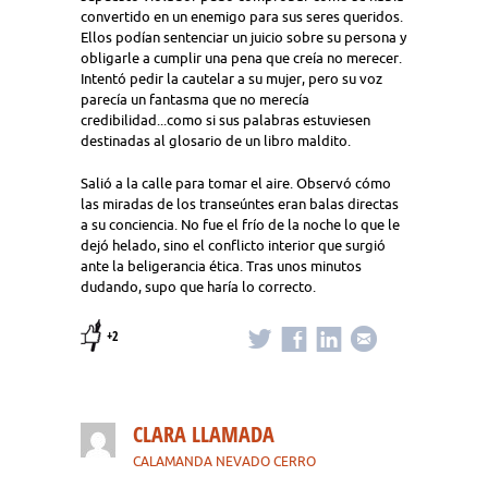
convertido en un enemigo para sus seres queridos.
Ellos podían sentenciar un juicio sobre su persona y
obligarle a cumplir una pena que creía no merecer.
Intentó pedir la cautelar a su mujer, pero su voz
parecía un fantasma que no merecía
credibilidad...como si sus palabras estuviesen
destinadas al glosario de un libro maldito.
Salió a la calle para tomar el aire. Observó cómo
las miradas de los transeúntes eran balas directas
a su conciencia. No fue el frío de la noche lo que le
dejó helado, sino el conflicto interior que surgió
ante la beligerancia ética. Tras unos minutos
dudando, supo que haría lo correcto.
+2
CLARA LLAMADA
CALAMANDA NEVADO CERRO