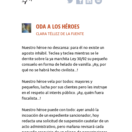
ODA A LOS HÉROES
CLARA TÉLLEZ DE LA FUENTE
Nuestro héroe no descansa: para él no existe un
agosto inhábil. Teclea y teclea mientras se le
derrite sobre la ya marchita Ley 30/92 su pequeño
consuelo en forma de helado de vainilla. ¡Ay, por
qué no se habrá hecho civilista...!
Nuestro héroe vela por todos: mayores y
pequeños, lucha por sus clientes pero les instruye
en el respeto al interés público. ¡Ay, quién fuera
fiscalista...!
Nuestro héroe puede con todo: ayer anuló la
incoación de un expediente sancionador, hoy
redacta una solicitud de suspensión cautelar de un
acto administrativo, pero mañana revisará cada