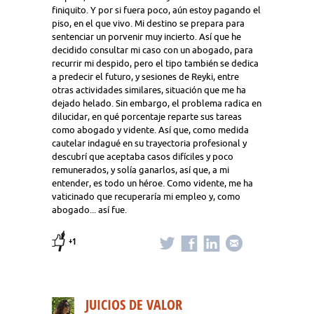
finiquito. Y por si fuera poco, aún estoy pagando el
piso, en el que vivo. Mi destino se prepara para
sentenciar un porvenir muy incierto. Así que he
decidido consultar mi caso con un abogado, para
recurrir mi despido, pero el tipo también se dedica
a predecir el futuro, y sesiones de Reyki, entre
otras actividades similares, situación que me ha
dejado helado. Sin embargo, el problema radica en
dilucidar, en qué porcentaje reparte sus tareas
como abogado y vidente. Así que, como medida
cautelar indagué en su trayectoria profesional y
descubrí que aceptaba casos difíciles y poco
remunerados, y solía ganarlos, así que, a mi
entender, es todo un héroe. Como vidente, me ha
vaticinado que recuperaría mi empleo y, como
abogado... así fue.
+1
JUICIOS DE VALOR