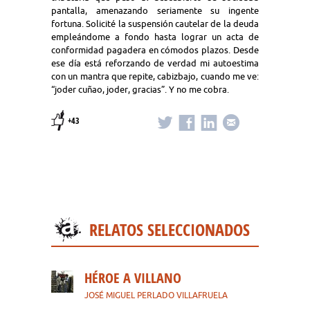
pantalla, amenazando seriamente su ingente
fortuna. Solicité la suspensión cautelar de la deuda
empleándome a fondo hasta lograr un acta de
conformidad pagadera en cómodos plazos. Desde
ese día está reforzando de verdad mi autoestima
con un mantra que repite, cabizbajo, cuando me ve:
“joder cuñao, joder, gracias”. Y no me cobra.
+43
RELATOS SELECCIONADOS
HÉROE A VILLANO
JOSÉ MIGUEL PERLADO VILLAFRUELA