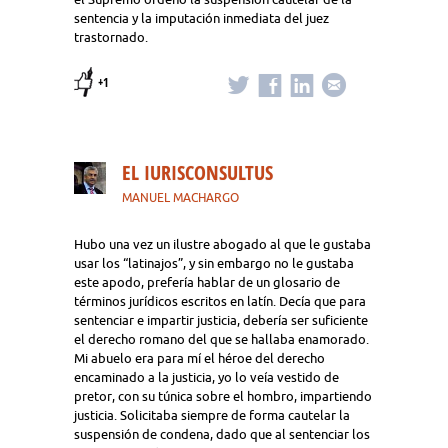
sentencia y la imputación inmediata del juez
trastornado.
+1
EL IURISCONSULTUS
MANUEL MACHARGO
Hubo una vez un ilustre abogado al que le gustaba
usar los “latinajos”, y sin embargo no le gustaba
este apodo, prefería hablar de un glosario de
términos jurídicos escritos en latín. Decía que para
sentenciar e impartir justicia, debería ser suficiente
el derecho romano del que se hallaba enamorado.
Mi abuelo era para mí el héroe del derecho
encaminado a la justicia, yo lo veía vestido de
pretor, con su túnica sobre el hombro, impartiendo
justicia. Solicitaba siempre de forma cautelar la
suspensión de condena, dado que al sentenciar los