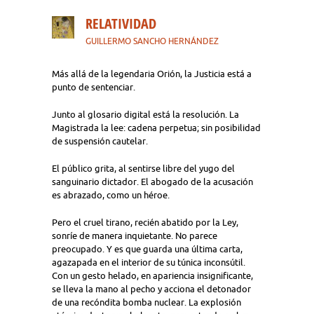
RELATIVIDAD
GUILLERMO SANCHO HERNÁNDEZ
Más allá de la legendaria Orión, la Justicia está a
punto de sentenciar.
Junto al glosario digital está la resolución. La
Magistrada la lee: cadena perpetua; sin posibilidad
de suspensión cautelar.
El público grita, al sentirse libre del yugo del
sanguinario dictador. El abogado de la acusación
es abrazado, como un héroe.
Pero el cruel tirano, recién abatido por la Ley,
sonríe de manera inquietante. No parece
preocupado. Y es que guarda una última carta,
agazapada en el interior de su túnica inconsútil.
Con un gesto helado, en apariencia insignificante,
se lleva la mano al pecho y acciona el detonador
de una recóndita bomba nuclear. La explosión