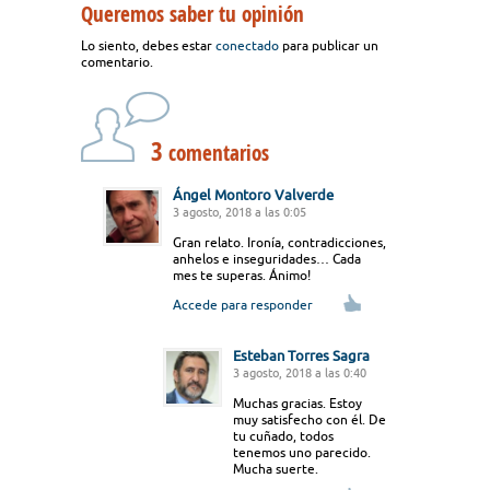
Queremos saber tu opinión
Lo siento, debes estar
conectado
para publicar un
comentario.
3
comentarios
Ángel Montoro Valverde
3 agosto, 2018 a las 0:05
Gran relato. Ironía, contradicciones,
anhelos e inseguridades… Cada
mes te superas. Ánimo!
Accede para responder
Esteban Torres Sagra
3 agosto, 2018 a las 0:40
Muchas gracias. Estoy
muy satisfecho con él. De
tu cuñado, todos
tenemos uno parecido.
Mucha suerte.