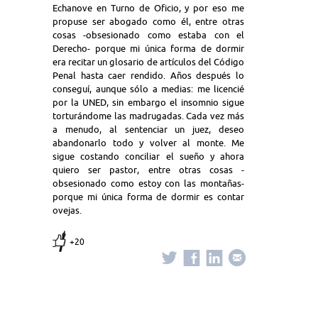
Echanove en Turno de Oficio, y por eso me
propuse ser abogado como él, entre otras
cosas -obsesionado como estaba con el
Derecho- porque mi única forma de dormir
era recitar un glosario de artículos del Código
Penal hasta caer rendido. Años después lo
conseguí, aunque sólo a medias: me licencié
por la UNED, sin embargo el insomnio sigue
torturándome las madrugadas. Cada vez más
a menudo, al sentenciar un juez, deseo
abandonarlo todo y volver al monte. Me
sigue costando conciliar el sueño y ahora
quiero ser pastor, entre otras cosas -
obsesionado como estoy con las montañas-
porque mi única forma de dormir es contar
ovejas.
+20