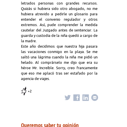
letrados personas con grandes recursos.
Quizás si hubiera sido otro abogado, no me
hubiera atrevido a pedirle un glosario para
entender el convenio regulador y otros
extremos. Así, pude comprender la medida
cautelar del Juzgado antes de sentenciar. La
guarda y custodia de la niña quedó a cargo de
la madre.
Este año decidimos que nuestra hija pasara
las vacaciones conmigo en la playa. Se me
saltó una lágrima cuando la niña me pidió un
helado. Al comprárselo me dijo que era su
héroe Mr. Increíble. Sorry, creo francamente
que eso me aplacó tras ser estafado por la
agencia de viajes.
+2
Queremos saber tu opinión