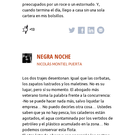
preocupados por un roce o un estornudo. Y,
cuando termina el día, llego a casa sin una sola
cartera en mis bolsillos.
+13
NEGRA NOCHE
NICOLÁS MONTIEL PUERTA
Los dos trajes desentonan. Igual que las corbatas,
los zapatos lustrados y los maletines. No es su
lugar, pero sí su momento. El abogado más
veterano toma la palabra frente a la concurrencia:
-No se puede hacer nada más, salvo liquidar la
empresa… No puedo decirles otra cosa… Ustedes
saben que ya no hay pesca, los caladeros están
agotados, el agua contaminada por los vertidos de
petróleo y el plástico acumulado en la zona… No
podemos conservar esta flota.