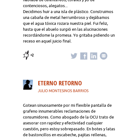
contenciosos, alegatos...
Decidimos huir a una isla de plástico. Construimos
una cabaña de metal herrumbroso y dejábamos
que el agua tóxica rozara nuestra piel. Fui feliz,
hasta que el abuelo surgió en las alucinaciones
recordándome la promesa. Yo gritaba pidiendo un
receso en aquel juicio final.
+2
ETERNO RETORNO
JULIO MONTESINOS BARRIOS
Gotean sinuosamente por mi flexible pantalla de
grafeno innumerables reclamaciones de
consumidores. Como abogado de la OCU trato de
asesorar con rapidez y efectividad cualquier
cuestión, pero estoy sobrepasado. En botes y latas
de bastoncillos en escabeche, pajitas rellenas,