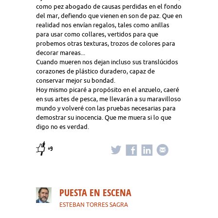
como pez abogado de causas perdidas en el fondo
del mar, defiendo que vienen en son de paz. Que en
realidad nos envían regalos, tales como anillas
para usar como collares, vertidos para que
probemos otras texturas, trozos de colores para
decorar mareas...
Cuando mueren nos dejan incluso sus translúcidos
corazones de plástico duradero, capaz de
conservar mejor su bondad.
Hoy mismo picaré a propósito en el anzuelo, caeré
en sus artes de pesca, me llevarán a su maravilloso
mundo y volveré con las pruebas necesarias para
demostrar su inocencia. Que me muera si lo que
digo no es verdad.
+9
PUESTA EN ESCENA
ESTEBAN TORRES SAGRA