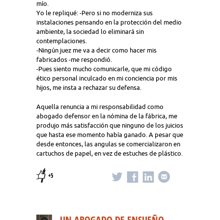
mío.
Yo le repliqué: -Pero si no moderniza sus
instalaciones pensando en la protección del medio
ambiente, la sociedad lo eliminará sin
contemplaciones.
-Ningún juez me va a decir como hacer mis
fabricados -me respondió.
-Pues siento mucho comunicarle, que mi código
ético personal inculcado en mi conciencia por mis
hijos, me insta a rechazar su defensa.
Aquella renuncia a mi responsabilidad como
abogado defensor en la nómina de la fábrica, me
produjo más satisfacción que ninguno de los juicios
que hasta ese momento había ganado. A pesar que
desde entonces, las angulas se comercializaron en
cartuchos de papel, en vez de estuches de plástico.
+5
UN ABOGADO DE ENSUEÑO