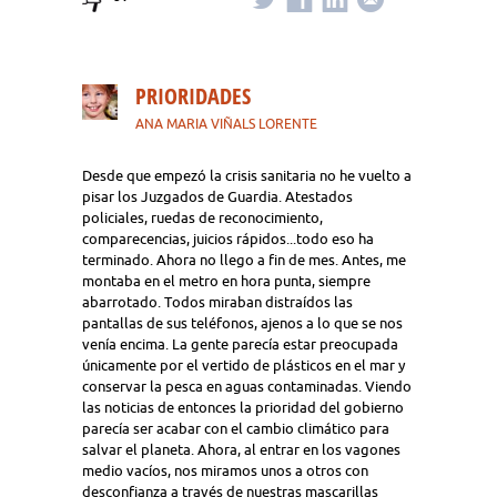
PRIORIDADES
ANA MARIA VIÑALS LORENTE
Desde que empezó la crisis sanitaria no he vuelto a
pisar los Juzgados de Guardia. Atestados
policiales, ruedas de reconocimiento,
comparecencias, juicios rápidos...todo eso ha
terminado. Ahora no llego a fin de mes. Antes, me
montaba en el metro en hora punta, siempre
abarrotado. Todos miraban distraídos las
pantallas de sus teléfonos, ajenos a lo que se nos
venía encima. La gente parecía estar preocupada
únicamente por el vertido de plásticos en el mar y
conservar la pesca en aguas contaminadas. Viendo
las noticias de entonces la prioridad del gobierno
parecía ser acabar con el cambio climático para
salvar el planeta. Ahora, al entrar en los vagones
medio vacíos, nos miramos unos a otros con
desconfianza a través de nuestras mascarillas