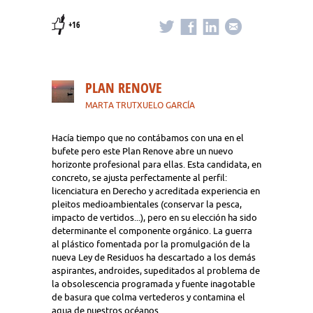
+16
PLAN RENOVE
MARTA TRUTXUELO GARCÍA
Hacía tiempo que no contábamos con una en el
bufete pero este Plan Renove abre un nuevo
horizonte profesional para ellas. Esta candidata, en
concreto, se ajusta perfectamente al perfil:
licenciatura en Derecho y acreditada experiencia en
pleitos medioambientales (conservar la pesca,
impacto de vertidos...), pero en su elección ha sido
determinante el componente orgánico. La guerra
al plástico fomentada por la promulgación de la
nueva Ley de Residuos ha descartado a los demás
aspirantes, androides, supeditados al problema de
la obsolescencia programada y fuente inagotable
de basura que colma vertederos y contamina el
agua de nuestros océanos.