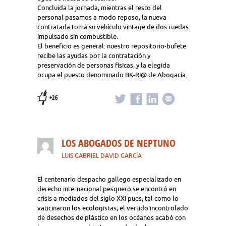
Concluida la jornada, mientras el resto del
personal pasamos a modo reposo, la nueva
contratada toma su vehículo vintage de dos ruedas
impulsado sin combustible.
El beneficio es general: nuestro repositorio-bufete
recibe las ayudas por la contratación y
preservación de personas físicas, y la elegida
ocupa el puesto denominado BK-RI@ de Abogacía.
+26
LOS ABOGADOS DE NEPTUNO
LUIS GABRIEL DAVID GARCÍA
El centenario despacho gallego especializado en
derecho internacional pesquero se encontró en
crisis a mediados del siglo XXI pues, tal como lo
vaticinaron los ecologistas, el vertido incontrolado
de desechos de plástico en los océanos acabó con