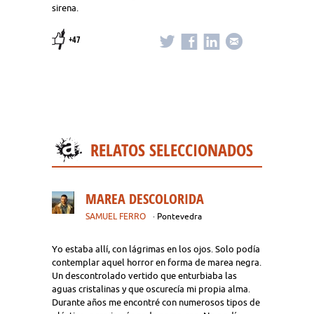
sirena.
+47
RELATOS SELECCIONADOS
MAREA DESCOLORIDA
SAMUEL FERRO
· Pontevedra
Yo estaba allí, con lágrimas en los ojos. Solo podía
contemplar aquel horror en forma de marea negra.
Un descontrolado vertido que enturbiaba las
aguas cristalinas y que oscurecía mi propia alma.
Durante años me encontré con numerosos tipos de