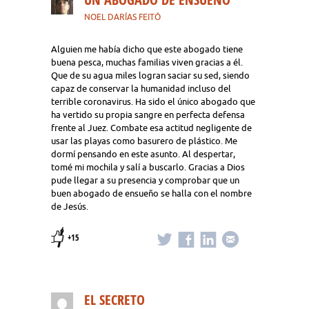
NOEL DARÍAS FEITÓ
Alguien me había dicho que este abogado tiene
buena pesca, muchas familias viven gracias a él.
Que de su agua miles logran saciar su sed, siendo
capaz de conservar la humanidad incluso del
terrible coronavirus. Ha sido el único abogado que
ha vertido su propia sangre en perfecta defensa
frente al Juez. Combate esa actitud negligente de
usar las playas como basurero de plástico. Me
dormí pensando en este asunto. Al despertar,
tomé mi mochila y salí a buscarlo. Gracias a Dios
pude llegar a su presencia y comprobar que un
buen abogado de ensueño se halla con el nombre
de Jesús.
+15
EL SECRETO