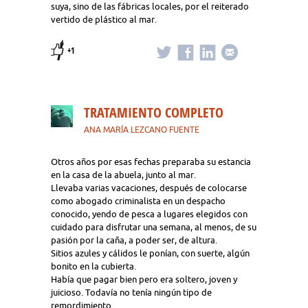
suya, sino de las fábricas locales, por el reiterado
vertido de plástico al mar.
+1
TRATAMIENTO COMPLETO
ANA MARÍA LEZCANO FUENTE
Otros años por esas fechas preparaba su estancia
en la casa de la abuela, junto al mar.
Llevaba varias vacaciones, después de colocarse
como abogado criminalista en un despacho
conocido, yendo de pesca a lugares elegidos con
cuidado para disfrutar una semana, al menos, de su
pasión por la caña, a poder ser, de altura.
Sitios azules y cálidos le ponían, con suerte, algún
bonito en la cubierta.
Había que pagar bien pero era soltero, joven y
juicioso. Todavía no tenía ningún tipo de
remordimiento.