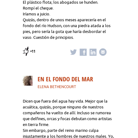
El plástico flota; los abogados se hunden.
Rompí el cheque.
Iríamos a juicio.
Quizás, dentro de unos meses aparecería en el
fondo del río Hudson, con una piedra atada a los
pies, pero sería la gota que haría desbordar el
vaso. Cuestión de principios.
+11
EN EL FONDO DEL MAR
ELENA BETHENCOURT
Dicen que fuera del agua hay vida. Mejor que la
acuática, quizás, porque ninguno de nuestros
compañeros ha vuelto de allí. Incluso se rumorea
que delfines, orcas y focas debutan como artistas
en tierra firme.
Sin embargo, parte del reino marino culpa
injustamente a los hombres de nuestros males. Yo,