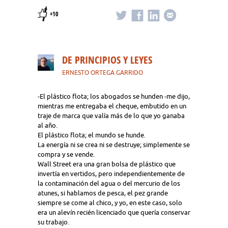
+10
DE PRINCIPIOS Y LEYES
ERNESTO ORTEGA GARRIDO
-El plástico flota; los abogados se hunden -me dijo,
mientras me entregaba el cheque, embutido en un
traje de marca que valía más de lo que yo ganaba
al año.
El plástico flota; el mundo se hunde.
La energía ni se crea ni se destruye; simplemente se
compra y se vende.
Wall Street era una gran bolsa de plástico que
invertía en vertidos, pero independientemente de
la contaminación del agua o del mercurio de los
atunes, si hablamos de pesca, el pez grande
siempre se come al chico, y yo, en este caso, solo
era un alevín recién licenciado que quería conservar
su trabajo.