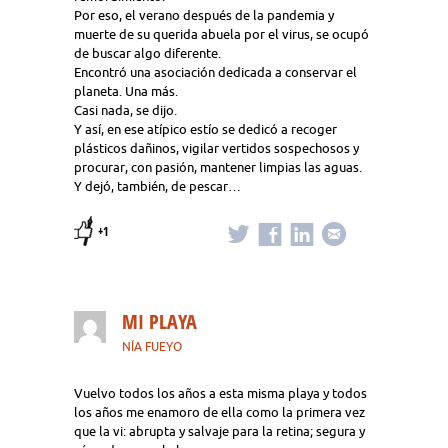
Por eso, el verano después de la pandemia y
muerte de su querida abuela por el virus, se ocupó
de buscar algo diferente.
Encontró una asociación dedicada a conservar el
planeta. Una más.
Casi nada, se dijo.
Y así, en ese atípico estío se dedicó a recoger
plásticos dañinos, vigilar vertidos sospechosos y
procurar, con pasión, mantener limpias las aguas.
Y dejó, también, de pescar…
+1
MI PLAYA
NÍA FUEYO
Vuelvo todos los años a esta misma playa y todos
los años me enamoro de ella como la primera vez
que la vi: abrupta y salvaje para la retina; segura y