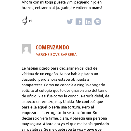
Ahora con mi toga puesta y mi pequeño hijo en
brazos, entrando al juzgado, te entiendo mamá.
+1
COMENZANDO
MERCHE BOVÉ BARBERÁ
Le habían citado para declarar en calidad de
víctima de un engaño. Nunca había pisado un
Juzgado, pero ahora estaba obligada a
comparecer. Como no conocía a ningún abogado
solicitó al colegio que le designasen uno del turno
de oficio. Y así fue como la conocí. Parecía débil, de
aspecto enfermizo, muy tímida. Me confesó que
para ella aquello sería una tortura. Pero al
empezar el interrogatorio se transformó. Su
declaración era firme, clara, y parecía una persona
muy segura. Ahora era yo el que me había quedado
sin palabras. Se me quebraba la voz y tuve que