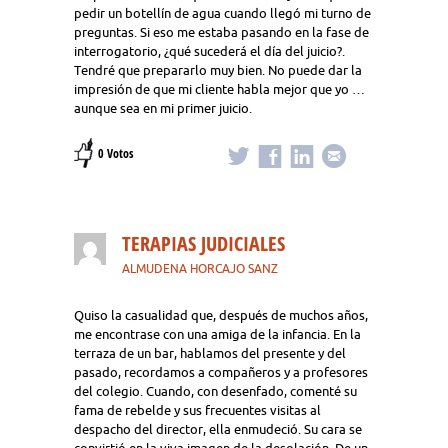
pedir un botellín de agua cuando llegó mi turno de
preguntas. Si eso me estaba pasando en la fase de
interrogatorio, ¿qué sucederá el día del juicio?.
Tendré que prepararlo muy bien. No puede dar la
impresión de que mi cliente habla mejor que yo …
aunque sea en mi primer juicio.
0 Votos
TERAPIAS JUDICIALES
ALMUDENA HORCAJO SANZ
Quiso la casualidad que, después de muchos años,
me encontrase con una amiga de la infancia. En la
terraza de un bar, hablamos del presente y del
pasado, recordamos a compañeros y a profesores
del colegio. Cuando, con desenfado, comenté su
fama de rebelde y sus frecuentes visitas al
despacho del director, ella enmudeció. Su cara se