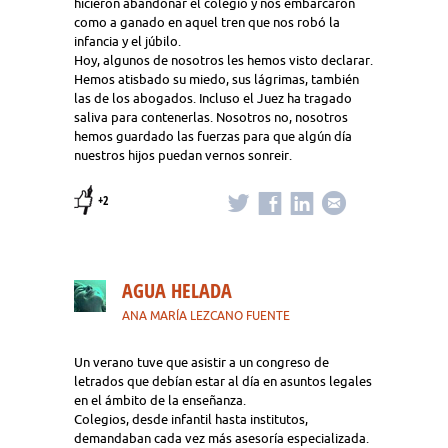
hicieron abandonar el colegio y nos embarcaron
como a ganado en aquel tren que nos robó la
infancia y el júbilo.
Hoy, algunos de nosotros les hemos visto declarar.
Hemos atisbado su miedo, sus lágrimas, también
las de los abogados. Incluso el Juez ha tragado
saliva para contenerlas. Nosotros no, nosotros
hemos guardado las fuerzas para que algún día
nuestros hijos puedan vernos sonreir.
+2
AGUA HELADA
ANA MARÍA LEZCANO FUENTE
Un verano tuve que asistir a un congreso de
letrados que debían estar al día en asuntos legales
en el ámbito de la enseñanza.
Colegios, desde infantil hasta institutos,
demandaban cada vez más asesoría especializada.