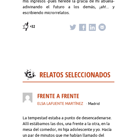
mis ingresos -pues heredé la gracia de mi abuela-
adivinando el futuro a los demás, ¡ah!... y
escribiendo microrrelatos.
+32
RELATOS SELECCIONADOS
FRENTE A FRENTE
ELSA LAFUENTE MARTÍNEZ
· Madrid
La tempestad estaba a punto de desencadenarse.
Allí estábamos las dos, una frente a la otra, en la
mesa del comedor, mi hija adolescente y yo. Hacía
un par de minutos que me habían llamado del