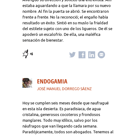
estaba aguardando a que la llamara por su nuevo
nombre. Al fin la puerta se abrió. Se encontraron
frente a frente. No la reconoció; el engaño había
resultado un éxito. Sintió en su muslo la frialdad
del estilete sujeto con uno de los ligueros. De él se
apoderó un escalofrío. De ella, una maléfica
sensación de bienestar.
+6
ENDOGAMIA
JOSÉ MANUEL DORREGO SÁENZ
Hoy se cumplen seis meses desde que naufragué
en esta isla desierta. Es paradisiaca, de agua
cristalina, generosos cocoteros y frondosos
manglares. Todo muy idílico, salvo por los
náufragos que van llegando cada semana.
Paradójicamente, todos son abogados. Tenemos al