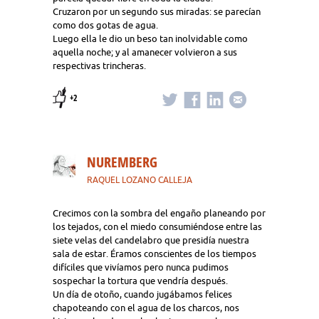
Cruzaron por un segundo sus miradas: se parecían
como dos gotas de agua.
Luego ella le dio un beso tan inolvidable como
aquella noche; y al amanecer volvieron a sus
respectivas trincheras.
+2
NUREMBERG
RAQUEL LOZANO CALLEJA
Crecimos con la sombra del engaño planeando por
los tejados, con el miedo consumiéndose entre las
siete velas del candelabro que presidía nuestra
sala de estar. Éramos conscientes de los tiempos
difíciles que vivíamos pero nunca pudimos
sospechar la tortura que vendría después.
Un día de otoño, cuando jugábamos felices
chapoteando con el agua de los charcos, nos