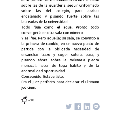
sobre las de la guardería, seguir uniformado
sobre las del colegio, para acabar
engalanado y pisando fuerte sobre las
laureadas de la universidad.
Todo fluía como el agua. Pronto todo
convergería en otra sala con número.
Y así fue. Pero aquella; su sala, se convirtió a
la primera de cambio, en un nuevo punto de
partida con la obligada necesidad de
ensanchar trazo y coger solera; para, y
pisando ahora sobre la milenaria piedra
monacal, hacer de toga hábito y de la
anormalidad oportunidad.
Conseguido. Estaba listo.
Era el juez perfecto para declarar el ultimum
judicium.
+10