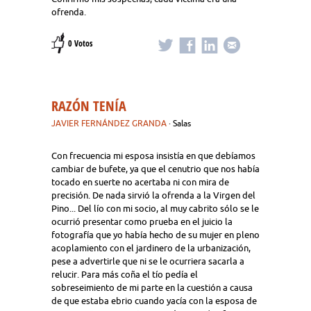
ofrenda.
0 Votos
RAZÓN TENÍA
JAVIER FERNÁNDEZ GRANDA
· Salas
Con frecuencia mi esposa insistía en que debíamos
cambiar de bufete, ya que el cenutrio que nos había
tocado en suerte no acertaba ni con mira de
precisión. De nada sirvió la ofrenda a la Virgen del
Pino... Del lío con mi socio, al muy cabrito sólo se le
ocurrió presentar como prueba en el juicio la
fotografía que yo había hecho de su mujer en pleno
acoplamiento con el jardinero de la urbanización,
pese a advertirle que ni se le ocurriera sacarla a
relucir. Para más coña el tío pedía el
sobreseimiento de mi parte en la cuestión a causa
de que estaba ebrio cuando yacía con la esposa de