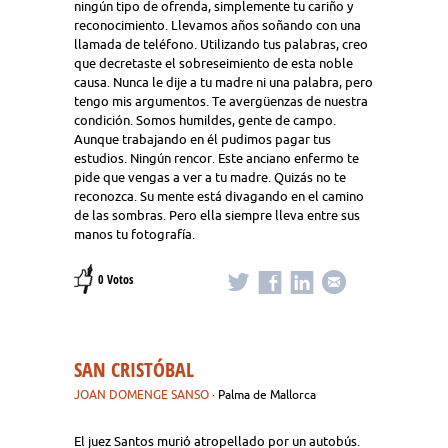
ningún tipo de ofrenda, simplemente tu cariño y
reconocimiento. Llevamos años soñando con una
llamada de teléfono. Utilizando tus palabras, creo
que decretaste el sobreseimiento de esta noble
causa. Nunca le dije a tu madre ni una palabra, pero
tengo mis argumentos. Te avergüenzas de nuestra
condición. Somos humildes, gente de campo.
Aunque trabajando en él pudimos pagar tus
estudios. Ningún rencor. Este anciano enfermo te
pide que vengas a ver a tu madre. Quizás no te
reconozca. Su mente está divagando en el camino
de las sombras. Pero ella siempre lleva entre sus
manos tu fotografía.
0 Votos
SAN CRISTÓBAL
JOAN DOMENGE SANSO
· Palma de Mallorca
El juez Santos murió atropellado por un autobús.