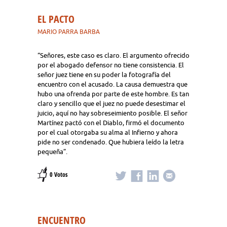
EL PACTO
MARIO PARRA BARBA
“Señores, este caso es claro. El argumento ofrecido
por el abogado defensor no tiene consistencia. El
señor juez tiene en su poder la fotografía del
encuentro con el acusado. La causa demuestra que
hubo una ofrenda por parte de este hombre. Es tan
claro y sencillo que el juez no puede desestimar el
juicio, aquí no hay sobreseimiento posible. El señor
Martínez pactó con el Diablo, firmó el documento
por el cual otorgaba su alma al Infierno y ahora
pide no ser condenado. Que hubiera leído la letra
pequeña”.
0 Votos
ENCUENTRO