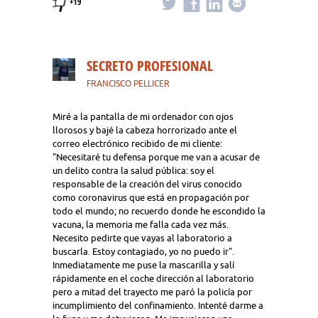
+19
SECRETO PROFESIONAL
FRANCISCO PELLICER
Miré a la pantalla de mi ordenador con ojos
llorosos y bajé la cabeza horrorizado ante el
correo electrónico recibido de mi cliente:
"Necesitaré tu defensa porque me van a acusar de
un delito contra la salud pública: soy el
responsable de la creación del virus conocido
como coronavirus que está en propagación por
todo el mundo; no recuerdo donde he escondido la
vacuna, la memoria me falla cada vez más.
Necesito pedirte que vayas al laboratorio a
buscarla. Estoy contagiado, yo no puedo ir".
Inmediatamente me puse la mascarilla y salí
rápidamente en el coche dirección al laboratorio
pero a mitad del trayecto me paró la policía por
incumplimiento del confinamiento. Intenté darme a