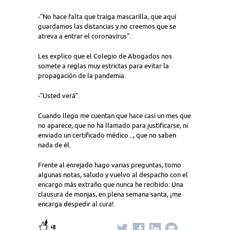
-"No hace falta que traiga mascarilla, que aquí
guardamos las distancias y no creemos que se
atreva a entrar el coronavirus".
Les explico que el Colegio de Abogados nos
somete a reglas muy estrictas para evitar la
propagación de la pandemia.
-"Usted verá".
Cuando llego me cuentan que hace casi un mes que
no aparece, que no ha llamado para justificarse, ni
enviado un certificado médico..., que no saben
nada de él.
Frente al enrejado hago varias preguntas, tomo
algunas notas, saludo y vuelvo al despacho con el
encargo más extraño que nunca he recibido: Una
clausura de monjas, en plena semana santa, ¡me
encarga despedir al cura!.
+8