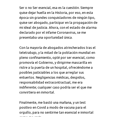
Ser o no Ser esencial, esa es la cuestión. Siempre
quise dejar huella en la Historia, por eso, en esta
época sin grandes conquistadores de ningún tipo,
quise ser abogado, participar en la propagación de
mi ideal de justicia. Ahora, con el estado de alarma
declarado por el infame Coronavirus, se me
presentaba una oportunidad única.
Con la mayoría de abogados atrincherados tras el
teletrabajo, y la mitad de la población mundial en
pleno confinamiento, opté por ser esencial, como
promovía el Gobierno, y dirigirme mascarilla en
ristre a la puerta de un hospital, ofreciéndome a
posibles justiciables a los que arreglar sus
entuertos. Negligencias médicas, despidos,
responsabilidad extracontractual, me era
indiferente; cualquier caso podría ser el que me
convirtiera en inmortal.
Finalmente, me bastó una mañana, y un test
positivo en Covid a modo de vacuna para el
orgullo, para no sentirme tan esencial e inmortal