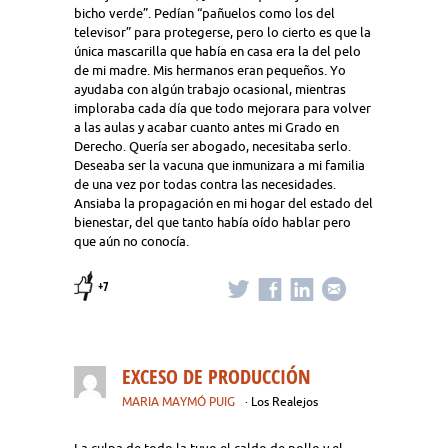
bicho verde”. Pedían “pañuelos como los del
televisor” para protegerse, pero lo cierto es que la
única mascarilla que había en casa era la del pelo
de mi madre. Mis hermanos eran pequeños. Yo
ayudaba con algún trabajo ocasional, mientras
imploraba cada día que todo mejorara para volver
a las aulas y acabar cuanto antes mi Grado en
Derecho. Quería ser abogado, necesitaba serlo.
Deseaba ser la vacuna que inmunizara a mi familia
de una vez por todas contra las necesidades.
Ansiaba la propagación en mi hogar del estado del
bienestar, del que tanto había oído hablar pero
que aún no conocía.
+7
EXCESO DE PRODUCCIÓN
MARIA MAYMÓ PUIG
· Los Realejos