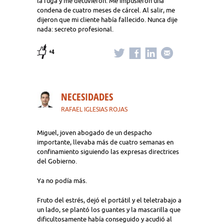
la fuga y me detuvieron. Me impusieron una
condena de cuatro meses de cárcel. Al salir, me
dijeron que mi cliente había fallecido. Nunca dije
nada: secreto profesional.
+4
NECESIDADES
RAFAEL IGLESIAS ROJAS
Miguel, joven abogado de un despacho
importante, llevaba más de cuatro semanas en
confinamiento siguiendo las expresas directrices
del Gobierno.
Ya no podía más.
Fruto del estrés, dejó el portátil y el teletrabajo a
un lado, se plantó los guantes y la mascarilla que
dificultosamente había conseguido y acudió al