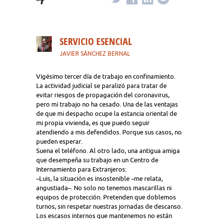
SERVICIO ESENCIAL
JAVIER SÁNCHEZ BERNAL
Vigésimo tercer día de trabajo en confinamiento.
La actividad judicial se paralizó para tratar de
evitar riesgos de propagación del coronavirus,
pero mi trabajo no ha cesado. Una de las ventajas
de que mi despacho ocupe la estancia oriental de
mi propia vivienda, es que puedo seguir
atendiendo a mis defendidos. Porque sus casos, no
pueden esperar.
Suena el teléfono. Al otro lado, una antigua amiga
que desempeña su trabajo en un Centro de
Internamiento para Extranjeros:
–Luis, la situación es insostenible –me relata,
angustiada–. No solo no tenemos mascarillas ni
equipos de protección. Pretenden que doblemos
turnos, sin respetar nuestras jornadas de descanso.
Los escasos internos que mantenemos no están