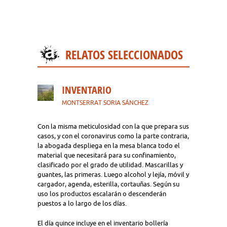
RELATOS SELECCIONADOS
INVENTARIO
MONTSERRAT SORIA SÁNCHEZ
Con la misma meticulosidad con la que prepara sus
casos, y con el coronavirus como la parte contraria,
la abogada despliega en la mesa blanca todo el
material que necesitará para su confinamiento,
clasificado por el grado de utilidad. Mascarillas y
guantes, las primeras. Luego alcohol y lejía, móvil y
cargador, agenda, esterilla, cortauñas. Según su
uso los productos escalarán o descenderán
puestos a lo largo de los días.
El día quince incluye en el inventario bollería