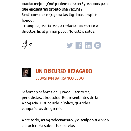
mucho mejor. ¿Qué podemos hacer? ¿rezamos para
que encuentren pronto una vacuna?
Sentí cómo se enjugaba las lágrimas. Inspiré
hondo:
–Tranquila, María. Voy a redactar un escrito al
director. Es el primer paso. No estáis solos.
+7
UN DISCURSO REZAGADO
SEBASTIAN BARRANCO LEDO
Señoras y señores del jurado. Escritores,
periodistas, abogados. Representantes de la
Abogacía. Distinguido público, queridos
compañeros del gremio:
Ante todo, mi agradecimiento, y disculpen si olvido
a alguien. Ya saben, los nervios.