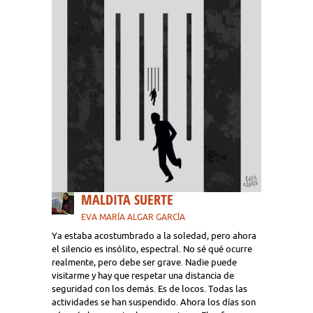
MALDITA SUERTE
EVA MARÍA ALGAR GARCÍA
Ya estaba acostumbrado a la soledad, pero ahora
el silencio es insólito, espectral. No sé qué ocurre
realmente, pero debe ser grave. Nadie puede
visitarme y hay que respetar una distancia de
seguridad con los demás. Es de locos. Todas las
actividades se han suspendido. Ahora los días son