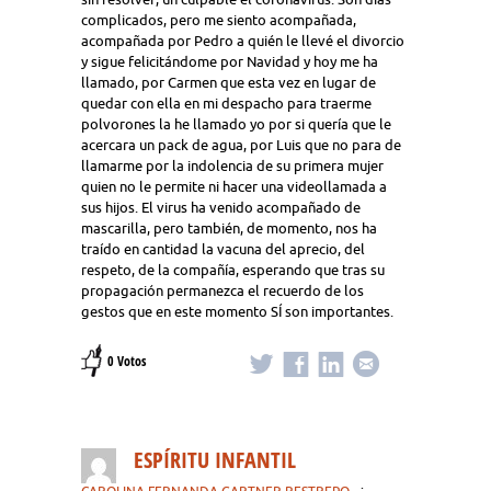
complicados, pero me siento acompañada,
acompañada por Pedro a quién le llevé el divorcio
y sigue felicitándome por Navidad y hoy me ha
llamado, por Carmen que esta vez en lugar de
quedar con ella en mi despacho para traerme
polvorones la he llamado yo por si quería que le
acercara un pack de agua, por Luis que no para de
llamarme por la indolencia de su primera mujer
quien no le permite ni hacer una videollamada a
sus hijos. El virus ha venido acompañado de
mascarilla, pero también, de momento, nos ha
traído en cantidad la vacuna del aprecio, del
respeto, de la compañía, esperando que tras su
propagación permanezca el recuerdo de los
gestos que en este momento SÍ son importantes.
0 Votos
ESPÍRITU INFANTIL
·