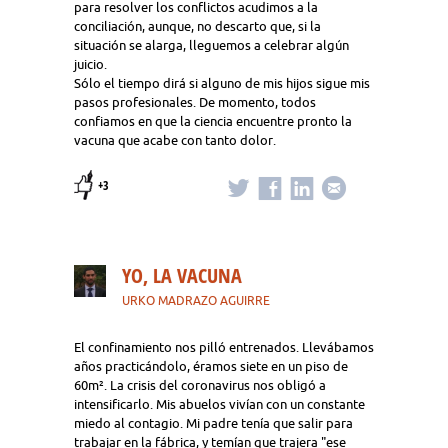
para resolver los conflictos acudimos a la
conciliación, aunque, no descarto que, si la
situación se alarga, lleguemos a celebrar algún
juicio.
Sólo el tiempo dirá si alguno de mis hijos sigue mis
pasos profesionales. De momento, todos
confiamos en que la ciencia encuentre pronto la
vacuna que acabe con tanto dolor.
+3
YO, LA VACUNA
URKO MADRAZO AGUIRRE
El confinamiento nos pilló entrenados. Llevábamos
años practicándolo, éramos siete en un piso de
60m². La crisis del coronavirus nos obligó a
intensificarlo. Mis abuelos vivían con un constante
miedo al contagio. Mi padre tenía que salir para
trabajar en la fábrica, y temían que trajera "ese