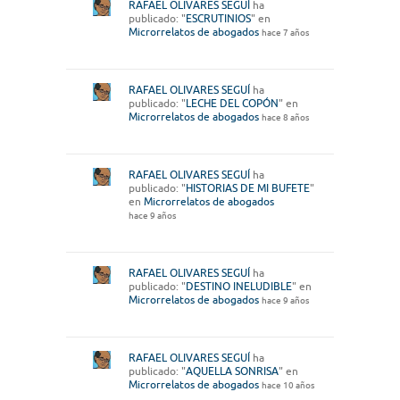
RAFAEL OLIVARES SEGUÍ
ha
publicado: "
ESCRUTINIOS
" en
Microrrelatos de abogados
hace 7 años
RAFAEL OLIVARES SEGUÍ
ha
publicado: "
LECHE DEL COPÓN
" en
Microrrelatos de abogados
hace 8 años
RAFAEL OLIVARES SEGUÍ
ha
publicado: "
HISTORIAS DE MI BUFETE
"
en
Microrrelatos de abogados
hace 9 años
RAFAEL OLIVARES SEGUÍ
ha
publicado: "
DESTINO INELUDIBLE
" en
Microrrelatos de abogados
hace 9 años
RAFAEL OLIVARES SEGUÍ
ha
publicado: "
AQUELLA SONRISA
" en
Microrrelatos de abogados
hace 10 años