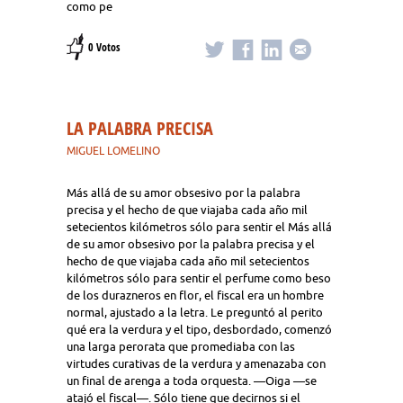
como pe
0 Votos
LA PALABRA PRECISA
MIGUEL LOMELINO
Más allá de su amor obsesivo por la palabra
precisa y el hecho de que viajaba cada año mil
setecientos kilómetros sólo para sentir el Más allá
de su amor obsesivo por la palabra precisa y el
hecho de que viajaba cada año mil setecientos
kilómetros sólo para sentir el perfume como beso
de los durazneros en flor, el fiscal era un hombre
normal, ajustado a la letra. Le preguntó al perito
qué era la verdura y el tipo, desbordado, comenzó
una larga perorata que promediaba con las
virtudes curativas de la verdura y amenazaba con
un final de arenga a toda orquesta. —Oiga —se
atajó el fiscal—. Sólo tiene que decirnos si el