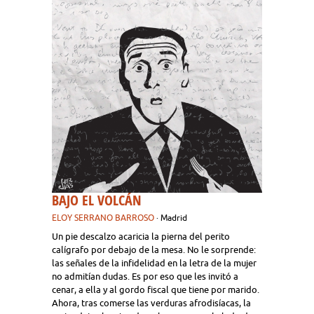
BAJO EL VOLCÁN
ELOY SERRANO BARROSO
· Madrid
Un pie descalzo acaricia la pierna del perito
calígrafo por debajo de la mesa. No le sorprende:
las señales de la infidelidad en la letra de la mujer
no admitían dudas. Es por eso que les invitó a
cenar, a ella y al gordo fiscal que tiene por marido.
Ahora, tras comerse las verduras afrodisíacas, la