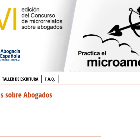
TALLER DE ESCRITURA
F.A.Q.
os sobre Abogados