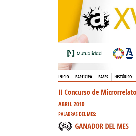
INICIO
PARTICIPA
BASES
HISTÓRICO
II Concurso de Microrrelat
ABRIL 2010
PALABRAS DEL MES:
GANADOR DEL MES