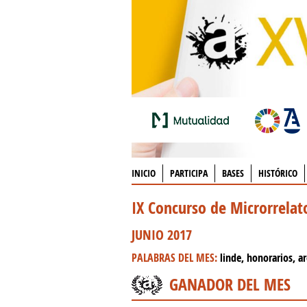
INICIO
PARTICIPA
BASES
HISTÓRICO
IX Concurso de Microrrela
JUNIO 2017
PALABRAS DEL MES:
linde, honorarios, ar
GANADOR DEL MES