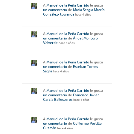
A
Manuel de la Peña Garrido
le gusta
un comentario
de
María Sergia Martín
González- towanda
hace 4 años
A
Manuel de la Peña Garrido
le gusta
un comentario
de
Ángel Montoro
Valverde
hace 4 años
A
Manuel de la Peña Garrido
le gusta
un comentario
de
Esteban Torres
Sagra
hace 4 años
A
Manuel de la Peña Garrido
le gusta
un comentario
de
Francisco Javier
García Ballesteros
hace 4 años
A
Manuel de la Peña Garrido
le gusta
un comentario
de
Guillermo Portillo
Guzmán
hace 4 años