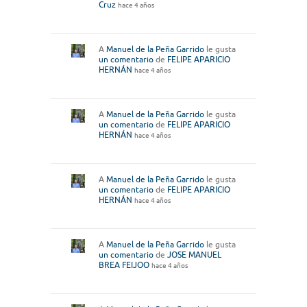
Cruz
hace 4 años
A
Manuel de la Peña Garrido
le gusta
un comentario
de
FELIPE APARICIO
HERNÁN
hace 4 años
A
Manuel de la Peña Garrido
le gusta
un comentario
de
FELIPE APARICIO
HERNÁN
hace 4 años
A
Manuel de la Peña Garrido
le gusta
un comentario
de
FELIPE APARICIO
HERNÁN
hace 4 años
A
Manuel de la Peña Garrido
le gusta
un comentario
de
JOSE MANUEL
BREA FEIJOO
hace 4 años