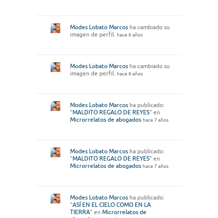
Modes Lobato Marcos
ha cambiado su
imagen de perfil.
hace 6 años
Modes Lobato Marcos
ha cambiado su
imagen de perfil.
hace 6 años
Modes Lobato Marcos
ha publicado:
"
MALDITO REGALO DE REYES
" en
Microrrelatos de abogados
hace 7 años
Modes Lobato Marcos
ha publicado:
"
MALDITO REGALO DE REYES
" en
Microrrelatos de abogados
hace 7 años
Modes Lobato Marcos
ha publicado:
"
ASÍ EN EL CIELO COMO EN LA
TIERRA
" en
Microrrelatos de