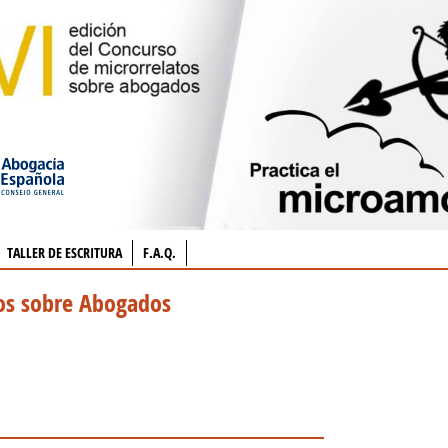
TALLER DE ESCRITURA
F.A.Q.
tos sobre Abogados