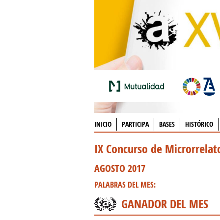
INICIO
PARTICIPA
BASES
HISTÓRICO
IX Concurso de Microrrela
AGOSTO 2017
PALABRAS DEL MES:
GANADOR DEL MES