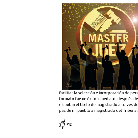
facilitar la selección e incorporación de pe
formato fue un éxito inmediato: después de 
disputan el título de magistrado a través d
paz de mi pueblo a magistrado del Tribunal
+12