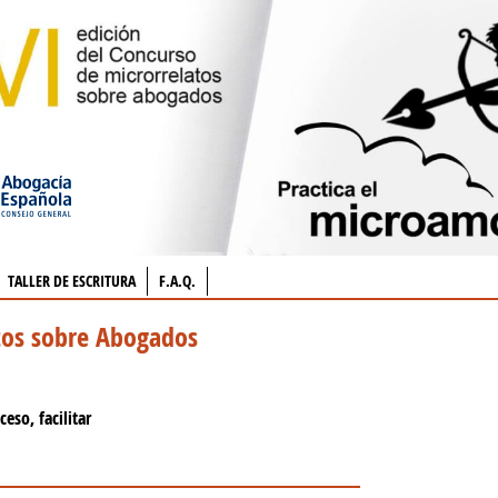
TALLER DE ESCRITURA
F.A.Q.
atos sobre Abogados
ceso, facilitar