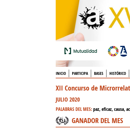
INICIO
PARTICIPA
BASES
HISTÓRICO
XII Concurso de Microrrel
JULIO 2020
PALABRAS DEL MES:
paz, eficaz, causa, ac
GANADOR DEL MES