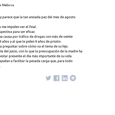
de Mallorca
 y parece que la tan ansiada paz del mes de agosto
 me impiden ver el final.
pectiva para ser eficaz.
una causa por tráfico de drogas con más de veinte
años y al que le piden 9 años de prisión.
 preguntar sobre cómo va el tema de su hijo.
día del juicio, con lo que la preocupación de la madre ha
star presente el día más importante de su vida.
yudan a facilitar la pesada carga que, para todo
.