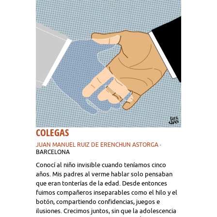
COLEGAS
JUAN MANUEL RUIZ DE ERENCHUN ASTORGA
·
BARCELONA
Conocí al niño invisible cuando teníamos cinco
años. Mis padres al verme hablar solo pensaban
que eran tonterías de la edad. Desde entonces
fuimos compañeros inseparables como el hilo y el
botón, compartiendo confidencias, juegos e
ilusiones. Crecimos juntos, sin que la adolescencia