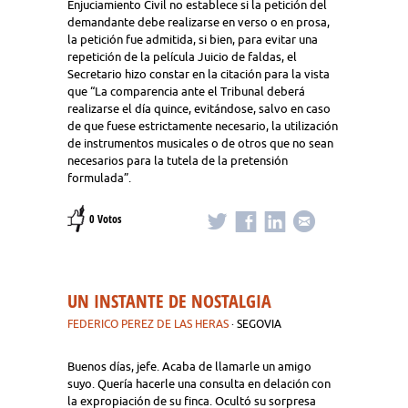
Enjuciamiento Civil no establece si la petición del
demandante debe realizarse en verso o en prosa,
la petición fue admitida, si bien, para evitar una
repetición de la película Juicio de faldas, el
Secretario hizo constar en la citación para la vista
que “La comparencia ante el Tribunal deberá
realizarse el día quince, evitándose, salvo en caso
de que fuese estrictamente necesario, la utilización
de instrumentos musicales o de otros que no sean
necesarios para la tutela de la pretensión
formulada”.
0 Votos
UN INSTANTE DE NOSTALGIA
FEDERICO PEREZ DE LAS HERAS
· SEGOVIA
Buenos días, jefe. Acaba de llamarle un amigo
suyo. Quería hacerle una consulta en delación con
la expropiación de su finca. Ocultó su sorpresa