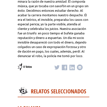
minara la razón de nuestra amistad. Él componía
música, que yo tocaba con saxofón en un grupo sin
éxito. Decidimos entonces estudiar derecho. Al
acabar la carrera montamos nuestro despacho. Él
era el teórico, el invisible, preparaba los casos con
especial pericia; yo la parte visible, atendía al
cliente y celebraba los juicios. Nuestra asociación
fue un triunfo: en poco tiempo el bufete ganaba
reputación y dinero a espuertas. Un día mi socio
invisible desapareció con todo el dinero, dejando
colgados un caso de expropiación forzosa y otro
de dación en pago, los cuales, además, perdí. Al
denunciar el robo, la policía me tomó por loco.
0 Votos
RELATOS SELECCIONADOS