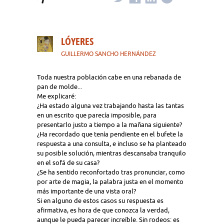
LÓYERES
GUILLERMO SANCHO HERNÁNDEZ
Toda nuestra población cabe en una rebanada de
pan de molde...
Me explicaré:
¿Ha estado alguna vez trabajando hasta las tantas
en un escrito que parecía imposible, para
presentarlo justo a tiempo a la mañana siguiente?
¿Ha recordado que tenía pendiente en el bufete la
respuesta a una consulta, e incluso se ha planteado
su posible solución, mientras descansaba tranquilo
en el sofá de su casa?
¿Se ha sentido reconfortado tras pronunciar, como
por arte de magia, la palabra justa en el momento
más importante de una vista oral?
Si en alguno de estos casos su respuesta es
afirmativa, es hora de que conozca la verdad,
aunque le pueda parecer increíble. Sin rodeos: es