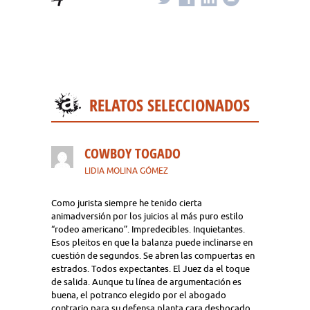
RELATOS SELECCIONADOS
COWBOY TOGADO
LIDIA MOLINA GÓMEZ
Como jurista siempre he tenido cierta
animadversión por los juicios al más puro estilo
“rodeo americano”. Impredecibles. Inquietantes.
Esos pleitos en que la balanza puede inclinarse en
cuestión de segundos. Se abren las compuertas en
estrados. Todos expectantes. El Juez da el toque
de salida. Aunque tu línea de argumentación es
buena, el potranco elegido por el abogado
contrario para su defensa planta cara desbocado.