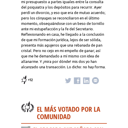
mi presupuesto a partes iguales entre la consulta
del psiquiatra y los depósitos para recurrir. Ayer
perdí un divorcio, y eso que era de mutuo acuerdo;
pero los cónyuges se reconciliaron en el último
momento, obsequiándose con un beso de tornillo
ante mi estupefacción y la fe del Secretario.
Reflexionando en casa, he llegado a la conclusión
de que mi formación jurídica, lejos de ser sólida,
presenta más agujeros que una rebanada de pan
cristal. Pero no cejo en mi empeño de ganar; así
que me he demandado a mí mismo con idea de
allanarme. Y ¡mira por dónde! mis dos yo han
alcanzado una transacción. Lo dicho: no hay forma.
+12
EL MÁS VOTADO POR LA
COMUNIDAD