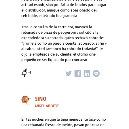
actitud esnob, sino por falta de fondos para pagar
al distribuidor, aunque como apasionado del
celuloide, el letrado lo agradecía.
Tras la consulta de la cartelera, masticó la
rebanada de pizza de pepperoni y solicitó a la
expendedora su entrada, quien rechazó cobrarle:
"¡Tómela como un pago a cuenta, abogado, al fin y
al cabo, usted tampoco ha cobrado todavía!"- le
dijo la empleada de su cliente: el último cine
pequeño en ser liquidado por concurso.
+3
SINO
MIKEL ABOITIZ
En las noches en que la luna menguante luce como
una rebanada fresca de melón, pasan por casa de