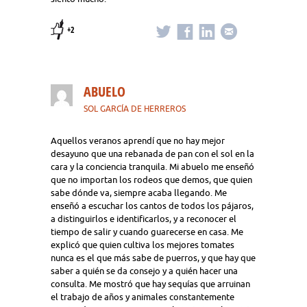
+2
ABUELO
SOL GARCÍA DE HERREROS
Aquellos veranos aprendí que no hay mejor
desayuno que una rebanada de pan con el sol en la
cara y la conciencia tranquila. Mi abuelo me enseñó
que no importan los rodeos que demos, que quien
sabe dónde va, siempre acaba llegando. Me
enseñó a escuchar los cantos de todos los pájaros,
a distinguirlos e identificarlos, y a reconocer el
tiempo de salir y cuando guarecerse en casa. Me
explicó que quien cultiva los mejores tomates
nunca es el que más sabe de puerros, y que hay que
saber a quién se da consejo y a quién hacer una
consulta. Me mostró que hay sequías que arruinan
el trabajo de años y animales constantemente