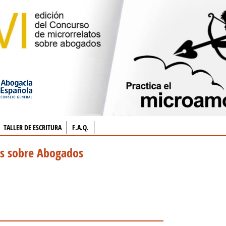
TALLER DE ESCRITURA
F.A.Q.
os sobre Abogados