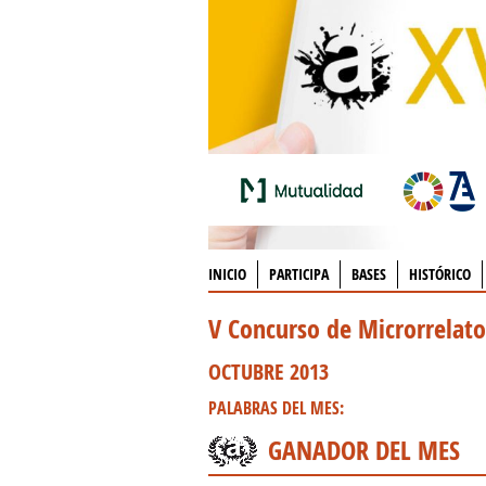
INICIO
PARTICIPA
BASES
HISTÓRICO
V Concurso de Microrrelat
OCTUBRE 2013
PALABRAS DEL MES:
GANADOR DEL MES