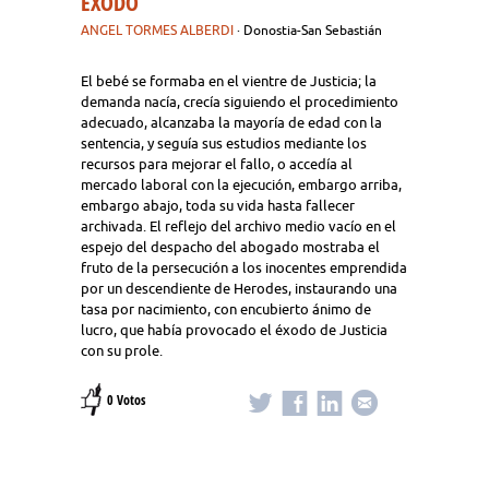
EXODO
ANGEL TORMES ALBERDI
· Donostia-San Sebastián
El bebé se formaba en el vientre de Justicia; la
demanda nacía, crecía siguiendo el procedimiento
adecuado, alcanzaba la mayoría de edad con la
sentencia, y seguía sus estudios mediante los
recursos para mejorar el fallo, o accedía al
mercado laboral con la ejecución, embargo arriba,
embargo abajo, toda su vida hasta fallecer
archivada. El reflejo del archivo medio vacío en el
espejo del despacho del abogado mostraba el
fruto de la persecución a los inocentes emprendida
por un descendiente de Herodes, instaurando una
tasa por nacimiento, con encubierto ánimo de
lucro, que había provocado el éxodo de Justicia
con su prole.
0 Votos