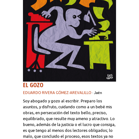
EL GOZO
EDUARDO RIVERA GÓMEZ-AREVALILLO
· Jaén
Soy abogado y gozo al escribir. Preparo los
asuntos, y disfruto, cuidando como a un bebé mis
obras, en persecución del texto bello, preciso,
equilibrado, que resulte muy ameno y atractivo. Lo
bueno, además de la justicia o el lucro que consiga,
es que tengo al menos dos lectores obligados; lo
malo, que concluido el proceso, esos textos ya no