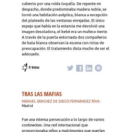
cubierto por una roída toquilla. De repente mi
despacho, donde predominaba madera noble, se
tornó una habitación aséptica, blanca a excepción
del plateado de las ventanas enrejadas. El único
espejo que había en la estancia me devolvió una
imagen desoladora, el bebé era un muñeco inerte.
A través de la puerta entornada dos compañeros
de bata blanca observan la escena con rictus de
preocupación. El tratamiento dista mucho de ser el
adecuado.
0 Votos
TRAS LAS MAFIAS
MANUEL SÁNCHEZ DE DIEGO FERNÁNDEZ RIVA
·
Madrid
Fue una intensa persecución a lo largo de varios
continentes. Una red internacional que
proporcionaba niños a matrimonios que querían