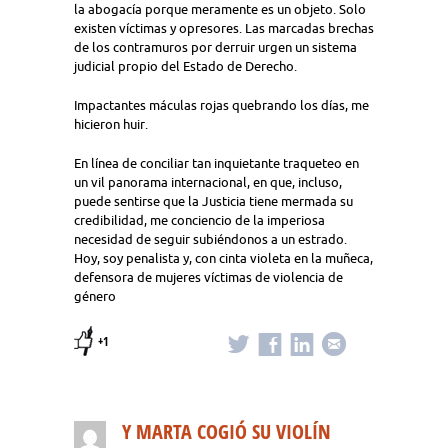
la abogacía porque meramente es un objeto. Solo
existen víctimas y opresores. Las marcadas brechas
de los contramuros por derruir urgen un sistema
judicial propio del Estado de Derecho.
Impactantes máculas rojas quebrando los días, me
hicieron huir.
En línea de conciliar tan inquietante traqueteo en
un vil panorama internacional, en que, incluso,
puede sentirse que la Justicia tiene mermada su
credibilidad, me conciencio de la imperiosa
necesidad de seguir subiéndonos a un estrado.
Hoy, soy penalista y, con cinta violeta en la muñeca,
defensora de mujeres víctimas de violencia de
género
+1
Y MARTA COGIÓ SU VIOLÍN