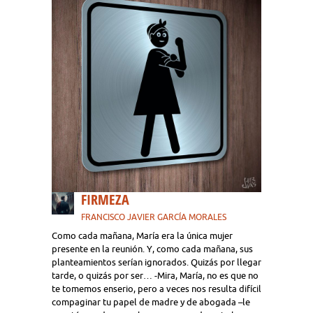
FIRMEZA
FRANCISCO JAVIER GARCÍA MORALES
Como cada mañana, María era la única mujer
presente en la reunión. Y, como cada mañana, sus
planteamientos serían ignorados. Quizás por llegar
tarde, o quizás por ser… -Mira, María, no es que no
te tomemos enserio, pero a veces nos resulta difícil
compaginar tu papel de madre y de abogada –le