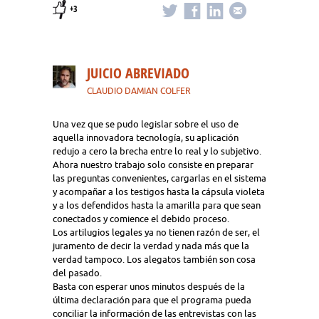
+3
JUICIO ABREVIADO
CLAUDIO DAMIAN COLFER
Una vez que se pudo legislar sobre el uso de
aquella innovadora tecnología, su aplicación
redujo a cero la brecha entre lo real y lo subjetivo.
Ahora nuestro trabajo solo consiste en preparar
las preguntas convenientes, cargarlas en el sistema
y acompañar a los testigos hasta la cápsula violeta
y a los defendidos hasta la amarilla para que sean
conectados y comience el debido proceso.
Los artilugios legales ya no tienen razón de ser, el
juramento de decir la verdad y nada más que la
verdad tampoco. Los alegatos también son cosa
del pasado.
Basta con esperar unos minutos después de la
última declaración para que el programa pueda
conciliar la información de las entrevistas con las