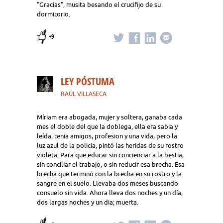
"Gracias", musita besando el crucifijo de su
dormitorio.
+9
LEY PÓSTUMA
RAÚL VILLASECA
Míriam era abogada, mujer y soltera, ganaba cada
mes el doble del que la doblega, ella era sabia y
leída, tenía amigos, profesion y una vida, pero la
luz azul de la policia, pintó las heridas de su rostro
violeta. Para que educar sin concienciar a la bestia,
sin conciliar el trabajo, o sin reducir esa brecha. Esa
brecha que terminó con la brecha en su rostro y la
sangre en el suelo. Llevaba dos meses buscando
consuelo sin vida. Ahora lleva dos noches y un día,
dos largas noches y un dia; muerta.