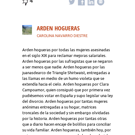
+6
ARDEN HOGUERAS
CAROLINA NAVARRO DIESTRE
Arden hogueras por todas las mujeres asesinadas
en el siglo XIX para reclamar mejoras salariales.
Arden hogueras por las sufragistas que se negaron
a ser menos que nadie. Arden hogueras por las
juanasdearco de Triangle Shirtwaist, entregadas a
las llamas en medio de un humo violeta que se
extendía hacia el cielo. Arden hogueras por Clara
Campoamor, quien consiguió que por primera vez
pudiésemos votar en España y supo legislar una ley
del divorcio. Arden hogueras por tantas mujeres
anónimas entregadas a su hogar, matrices
troncales de la sociedad y sin embargo olvidadas
por la historia. Arden hogueras por tantas otras
que a diario hacen encaje de bolillos para conciliar
su vida familiar. Arden hogueras, también hoy, por