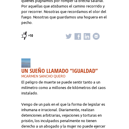
quienes pugnamos por romper la brecha salarial.
Por aquellas que atisbamos el camino recorrido y
por recorrer. Nosotras que recordamos el olor del
fuego. Nosotras que guardamos una hoguera en el
pecho.
+10
UN SUEÑO LLAMADO “IGUALDAD”
MCARMEN SANCHO QUERO
El peligro de muerte se puede sentir tanto a un
milímetro como a millones de kilómetros del caos
instalado.
Vengo de un país en el que la forma de legislar es
inhumana e irracional. Diariamente, realizan
detenciones arbitrarias, vejaciones y torturas en
prisión, los inculpados penalmente no tienen
derecho a un abogado y la mujer no puede ejercer