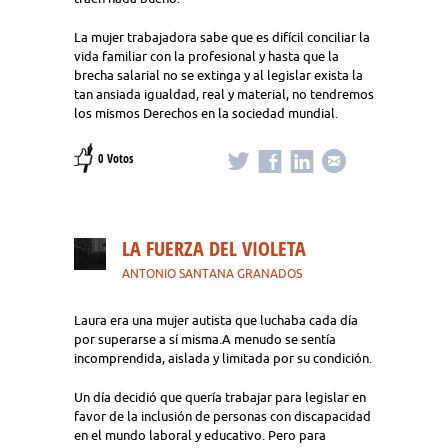
La mujer trabajadora sabe que es difícil conciliar la
vida familiar con la profesional y hasta que la
brecha salarial no se extinga y al legislar exista la
tan ansiada igualdad, real y material, no tendremos
los mismos Derechos en la sociedad mundial.
0 Votos
LA FUERZA DEL VIOLETA
ANTONIO SANTANA GRANADOS
Laura era una mujer autista que luchaba cada día
por superarse a sí misma.A menudo se sentía
incomprendida, aislada y limitada por su condición.
Un día decidió que quería trabajar para legislar en
favor de la inclusión de personas con discapacidad
en el mundo laboral y educativo. Pero para