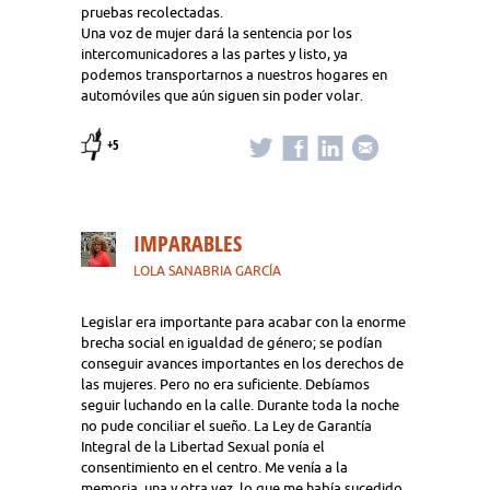
pruebas recolectadas.
Una voz de mujer dará la sentencia por los
intercomunicadores a las partes y listo, ya
podemos transportarnos a nuestros hogares en
automóviles que aún siguen sin poder volar.
+5
IMPARABLES
LOLA SANABRIA GARCÍA
Legislar era importante para acabar con la enorme
brecha social en igualdad de género; se podían
conseguir avances importantes en los derechos de
las mujeres. Pero no era suficiente. Debíamos
seguir luchando en la calle. Durante toda la noche
no pude conciliar el sueño. La Ley de Garantía
Integral de la Libertad Sexual ponía el
consentimiento en el centro. Me venía a la
memoria, una y otra vez, lo que me había sucedido