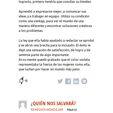
lograrlo, primero tendría que conciliar su timidez.
Aprendió a expresarse mejor, a comunicar sus
ideas y a trabajar en equipo. Utilizo su condición
como una ventaja, para ver el mundo de una
manera diferente y encontrar soluciones creativas
a los problemas.
La ley que ella había ayudado a redactar se aprobó
y se abrió una brecha para la inclusión. El éxito le
dejó una sensación de satisfacción, de logro y de
sentirse parte de algo importante.
En su mente quedó grabado que el color violeta
representaba la fuerza de las mujeres como ella,
que luchan por hacer un mundo más justo.
+2
¿QUIÉN NOS SALVARÁ?
REMEDIOS MONDÉJAR
· Madrid