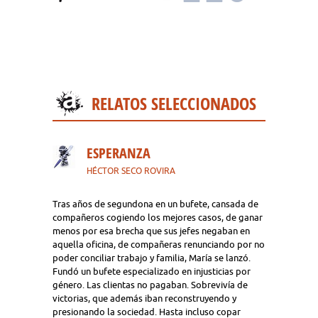
RELATOS SELECCIONADOS
ESPERANZA
HÉCTOR SECO ROVIRA
Tras años de segundona en un bufete, cansada de
compañeros cogiendo los mejores casos, de ganar
menos por esa brecha que sus jefes negaban en
aquella oficina, de compañeras renunciando por no
poder conciliar trabajo y familia, María se lanzó.
Fundó un bufete especializado en injusticias por
género. Las clientas no pagaban. Sobrevivía de
victorias, que además iban reconstruyendo y
presionando la sociedad. Hasta incluso copar