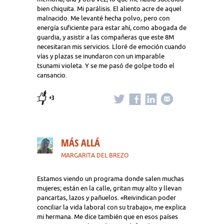
bien chiquita. Mi parálisis. El aliento acre de aquel
malnacido. Me levanté hecha polvo, pero con
energía suficiente para estar ahí, como abogada de
guardia, y asistir a las compañeras que este 8M
necesitaran mis servicios. Lloré de emoción cuando
vías y plazas se inundaron con un imparable
tsunami violeta. Y se me pasó de golpe todo el
cansancio.
+3
MÁS ALLÁ
MARGARITA DEL BREZO
Estamos viendo un programa donde salen muchas
mujeres; están en la calle, gritan muy alto y llevan
pancartas, lazos y pañuelos. «Reivindican poder
conciliar la vida laboral con su trabajo», me explica
mi hermana. Me dice también que en esos países