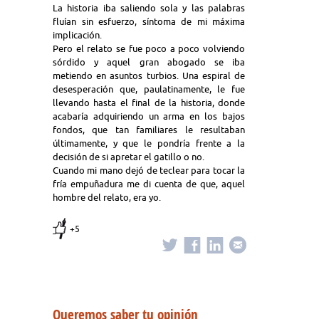
La historia iba saliendo sola y las palabras
fluían sin esfuerzo, síntoma de mi máxima
implicación.
Pero el relato se fue poco a poco volviendo
sórdido y aquel gran abogado se iba
metiendo en asuntos turbios. Una espiral de
desesperación que, paulatinamente, le fue
llevando hasta el final de la historia, donde
acabaría adquiriendo un arma en los bajos
fondos, que tan familiares le resultaban
últimamente, y que le pondría frente a la
decisión de si apretar el gatillo o no.
Cuando mi mano dejó de teclear para tocar la
fría empuñadura me di cuenta de que, aquel
hombre del relato, era yo.
+5
Queremos saber tu opinión