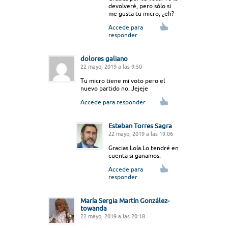
devolveré, pero sólo si
me gusta tu micro, ¿eh?
Accede para
responder
dolores galiano
22 mayo, 2019 a las 9:50
Tu micro tiene mi voto pero el
nuevo partido no. Jejeje
Accede para responder
Esteban Torres Sagra
22 mayo, 2019 a las 19:06
Gracias Lola.Lo tendré en
cuenta si ganamos.
Accede para
responder
María Sergia Martín González-
towanda
22 mayo, 2019 a las 20:18