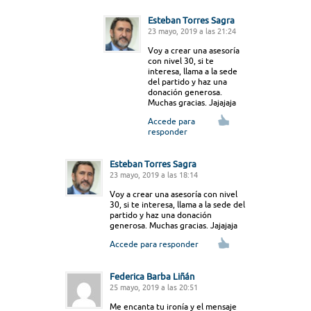
Esteban Torres Sagra
23 mayo, 2019 a las 21:24
Voy a crear una asesoría
con nivel 30, si te
interesa, llama a la sede
del partido y haz una
donación generosa.
Muchas gracias. Jajajaja
Accede para
responder
Esteban Torres Sagra
23 mayo, 2019 a las 18:14
Voy a crear una asesoría con nivel
30, si te interesa, llama a la sede del
partido y haz una donación
generosa. Muchas gracias. Jajajaja
Accede para responder
Federica Barba Liñán
25 mayo, 2019 a las 20:51
Me encanta tu ironía y el mensaje