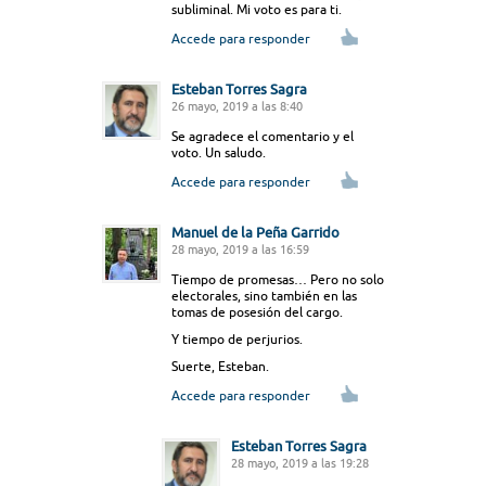
subliminal. Mi voto es para ti.
Accede para responder
Esteban Torres Sagra
26 mayo, 2019 a las 8:40
Se agradece el comentario y el
voto. Un saludo.
Accede para responder
Manuel de la Peña Garrido
28 mayo, 2019 a las 16:59
Tiempo de promesas… Pero no solo
electorales, sino también en las
tomas de posesión del cargo.
Y tiempo de perjurios.
Suerte, Esteban.
Accede para responder
Esteban Torres Sagra
28 mayo, 2019 a las 19:28