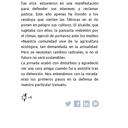
fue otra: estuvieron en una manifestación
para defender sus intereses y reclamar
justicia. Este año apenas ha llovido y los
residuos que vierten las fábricas en el río
ponen en peligro sus cultivos. El alcalde, que
sujetaba con ellos la pancarta «rebelión por
el clima», ejerció de portavoz ante los medios
«Nuestra comunidad vive de la agricultura
ecológica, tan demandada en la actualidad.
Pero se necesitan cambios radicales, si no el
futuro no será sostenible».
La jornada acabó con disturbios y agradeció
ver una cara amiga cuando fui a asistirle tras
su detención. Nos entendimos con la mirada:
eran los primeros pasos en la defensa de
nuestro particular Vanuatu.
+6