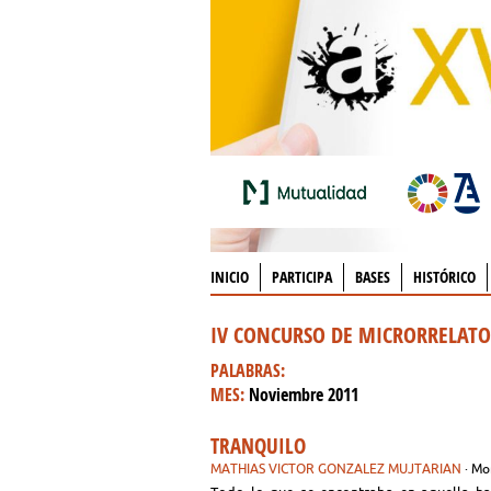
INICIO
PARTICIPA
BASES
HISTÓRICO
IV CONCURSO DE MICRORRELAT
PALABRAS:
MES:
Noviembre 2011
TRANQUILO
MATHIAS VICTOR GONZALEZ MUJTARIAN
· Mo