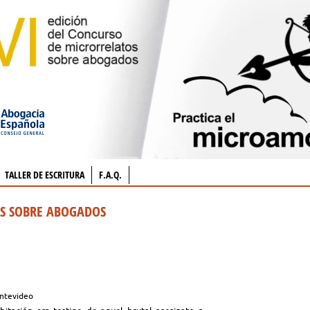
TALLER DE ESCRITURA
F.A.Q.
OS SOBRE ABOGADOS
ntevideo