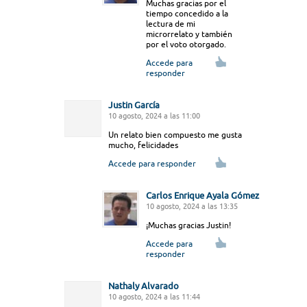
Muchas gracias por el
tiempo concedido a la
lectura de mi
microrrelato y también
por el voto otorgado.
Accede para
responder
Justin García
10 agosto, 2024 a las 11:00
Un relato bien compuesto me gusta
mucho, felicidades
Accede para responder
Carlos Enrique Ayala Gómez
10 agosto, 2024 a las 13:35
¡Muchas gracias Justin!
Accede para
responder
Nathaly Alvarado
10 agosto, 2024 a las 11:44