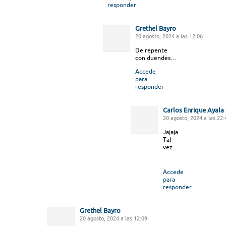
responder
Grethel Bayro
20 agosto, 2024 a las 12:06
De repente
con duendes…
Accede
para
responder
Carlos Enrique Ayal
20 agosto, 2024 a las 22:
Jajaja
Tal
vez…
Accede
para
responder
Grethel Bayro
20 agosto, 2024 a las 12:09