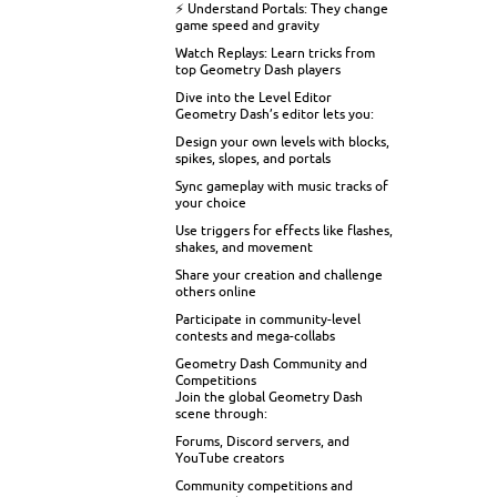
⚡ Understand Portals: They change
game speed and gravity
Watch Replays: Learn tricks from
top Geometry Dash players
Dive into the Level Editor
Geometry Dash’s editor lets you:
Design your own levels with blocks,
spikes, slopes, and portals
Sync gameplay with music tracks of
your choice
Use triggers for effects like flashes,
shakes, and movement
Share your creation and challenge
others online
Participate in community-level
contests and mega-collabs
Geometry Dash Community and
Competitions
Join the global Geometry Dash
scene through:
Forums, Discord servers, and
YouTube creators
Community competitions and