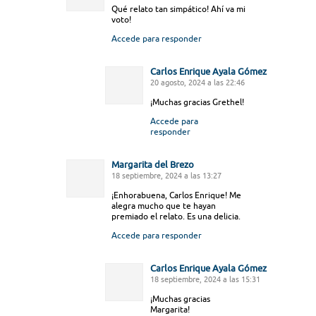
Qué relato tan simpático! Ahí va mi
voto!
Accede para responder
Carlos Enrique Ayala Gómez
20 agosto, 2024 a las 22:46
¡Muchas gracias Grethel!
Accede para
responder
Margarita del Brezo
18 septiembre, 2024 a las 13:27
¡Enhorabuena, Carlos Enrique! Me
alegra mucho que te hayan
premiado el relato. Es una delicia.
Accede para responder
Carlos Enrique Ayala Gómez
18 septiembre, 2024 a las 15:31
¡Muchas gracias
Margarita!