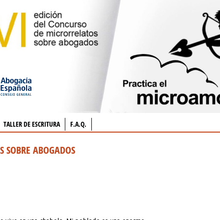
TALLER DE ESCRITURA
F.A.Q.
OS SOBRE ABOGADOS