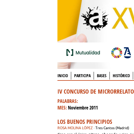
INICIO
PARTICIPA
BASES
HISTÓRICO
IV CONCURSO DE MICRORRELAT
PALABRAS:
MES:
Noviembre 2011
LOS BUENOS PRINCIPIOS
ROSA MOLINA LÓPEZ
· Tres Cantos (Madrid)