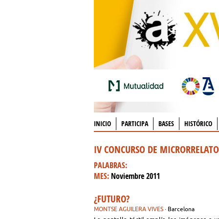
INICIO
PARTICIPA
BASES
HISTÓRICO
IV CONCURSO DE MICRORRELAT
PALABRAS:
MES:
Noviembre 2011
¿FUTURO?
MONTSE AGUILERA VIVES
· Barcelona