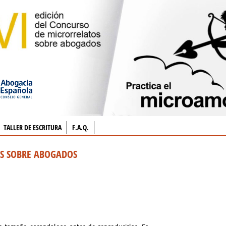
TALLER DE ESCRITURA
F.A.Q.
OS SOBRE ABOGADOS