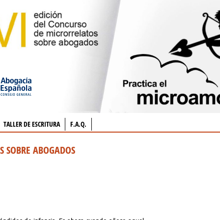
TALLER DE ESCRITURA
F.A.Q.
OS SOBRE ABOGADOS