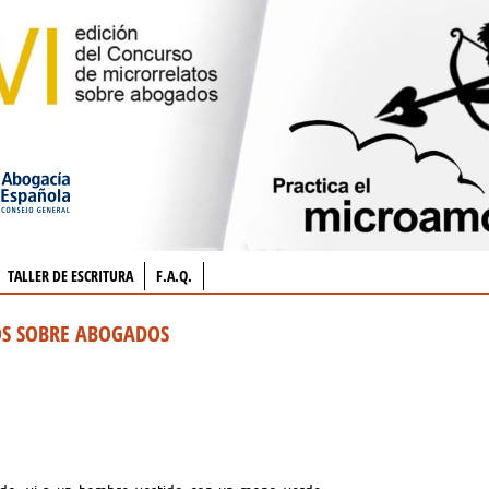
TALLER DE ESCRITURA
F.A.Q.
OS SOBRE ABOGADOS