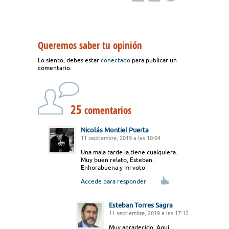
Queremos saber tu opinión
Lo siento, debes estar
conectado
para publicar un
comentario.
25
comentarios
Nicolás Montiel Puerta
11 septiembre, 2019 a las 10:04
Una mala tarde la tiene cualquiera.
Muy buen relato, Esteban.
Enhorabuena y mi voto
Accede para responder
Esteban Torres Sagra
11 septiembre, 2019 a las 17:12
Muy agradecido. Aquí