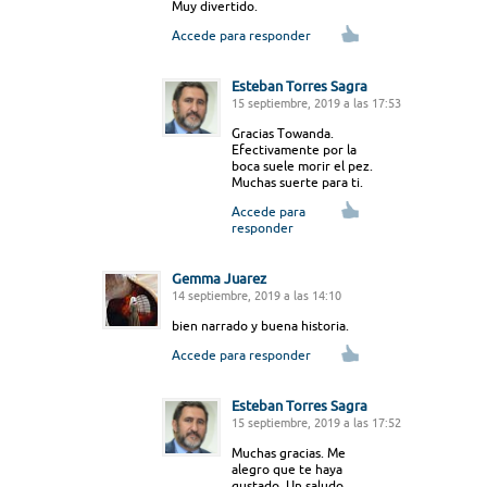
Muy divertido.
Accede para responder
Esteban Torres Sagra
15 septiembre, 2019 a las 17:53
Gracias Towanda.
Efectivamente por la
boca suele morir el pez.
Muchas suerte para ti.
Accede para
responder
Gemma Juarez
14 septiembre, 2019 a las 14:10
bien narrado y buena historia.
Accede para responder
Esteban Torres Sagra
15 septiembre, 2019 a las 17:52
Muchas gracias. Me
alegro que te haya
gustado. Un saludo.