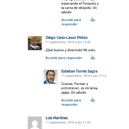
esperando el finiquito y
la carta de despido. Un
saludo
Accede para
responder
Diego Cano-Lasso Pintos
11 septiembre, 2019 a las 13:40
¡Qué bueno y divertido! Mi voto
Accede para responder
Esteban Torres Sagra
11 septiembre, 2019 a las 17:13
Gracias. Formar y
entretener, es mi lema,
jajaja. Un saludo.
Accede para
responder
Luis Martinez
11 septiembre, 2019 a las 17:26