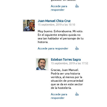
Accede para
responder
Juan Manuel Chica Cruz
15 septiembre, 2019 a las 10:10
Muy bueno. Enhorabuena. Mi voto.
En el siguiente empleo quizás no
sea tan hablador el personaje de tu
historia.
Accede para responder
Esteban Torres Sagra
15 septiembre, 2019 a las 17:52
Gracias, Juan Manuel.
Podría ser una historia
verídica, al menos por la
situación de precariedad
que se da en este sector
de la hostelería.
Accede para
responder