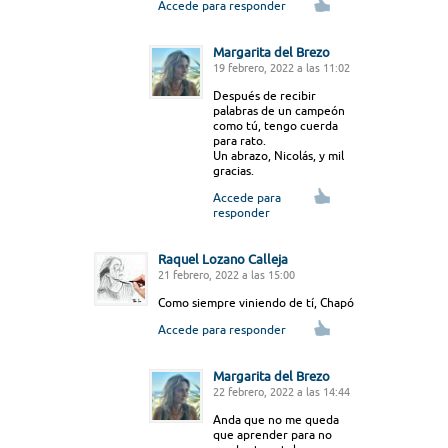
Accede para responder
Margarita del Brezo
19 febrero, 2022 a las 11:02
Después de recibir
palabras de un campeón
como tú, tengo cuerda
para rato.
Un abrazo, Nicolás, y mil
gracias.
Accede para
responder
Raquel Lozano Calleja
21 febrero, 2022 a las 15:00
Como siempre viniendo de tí, Chapó
Accede para responder
Margarita del Brezo
22 febrero, 2022 a las 14:44
Anda que no me queda
que aprender para no