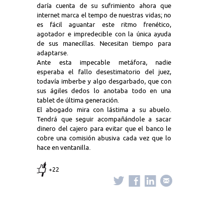
daría cuenta de su sufrimiento ahora que
internet marca el tempo de nuestras vidas; no
es fácil aguantar este ritmo frenético,
agotador e impredecible con la única ayuda
de sus manecillas. Necesitan tiempo para
adaptarse.
Ante esta impecable metáfora, nadie
esperaba el fallo desestimatorio del juez,
todavía imberbe y algo desgarbado, que con
sus ágiles dedos lo anotaba todo en una
tablet de última generación.
El abogado mira con lástima a su abuelo.
Tendrá que seguir acompañándole a sacar
dinero del cajero para evitar que el banco le
cobre una comisión abusiva cada vez que lo
hace en ventanilla.
+22