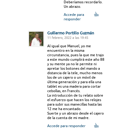
Deberíamos recordarlo.
Un abrazo.
Accede para
responder
Guillermo Portillo Guzmán
11 febrero, 2022 a las 19:45
Al igual que Manuel, yo me
encuentro en la misma
circunstancia, pues la que me trajo
a este mundo cumplirá este año 88
y su mente ya no le permite ni
apretar los botones del mando a
distancia de la tele, mucho menos
los de un cajero o un móvil de
última generación y para ella una
tablet es una madera para cortar
cebollas, en francés.
La introducción de tu relato sobre
el esfuerzo que hacen los relojes
para subir sus manecillas hasta las
12 me ha encantado.
Suerte y un abrazo desde el cajero
de la cuenta de mi madre.
Accede para responder