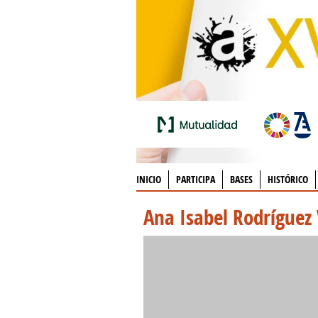
INICIO
PARTICIPA
BASES
HISTÓRICO
Ana Isabel Rodríguez