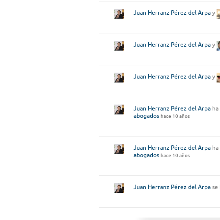
Juan Herranz Pérez del Arpa
y
Juan Herranz Pérez del Arpa
y
Juan Herranz Pérez del Arpa
y
Juan Herranz Pérez del Arpa
ha 
abogados
hace 10 años
Juan Herranz Pérez del Arpa
ha 
abogados
hace 10 años
Juan Herranz Pérez del Arpa
se 