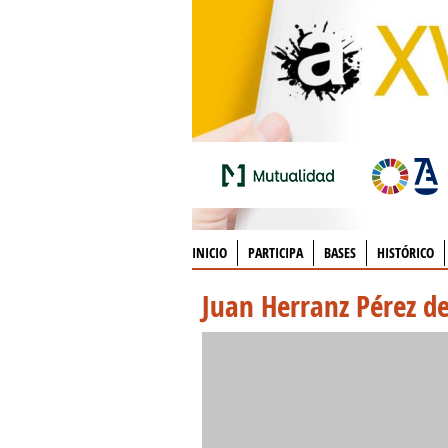
INICIO
PARTICIPA
BASES
HISTÓRICO
Juan Herranz Pérez de