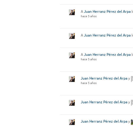
A
Juan Herranz Pérez del Arpa
l
hace 5 años
A
Juan Herranz Pérez del Arpa
l
A
Juan Herranz Pérez del Arpa
l
hace 5 años
Juan Herranz Pérez del Arpa
y
hace 5 años
Juan Herranz Pérez del Arpa
y
Juan Herranz Pérez del Arpa
y