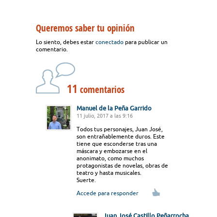
Queremos saber tu opinión
Lo siento, debes estar
conectado
para publicar un
comentario.
11
comentarios
Manuel de la Peña Garrido
11 julio, 2017 a las 9:16
Todos tus personajes, Juan José,
son entrañablemente duros. Este
tiene que esconderse tras una
máscara y embozarse en el
anonimato, como muchos
protagonistas de novelas, obras de
teatro y hasta musicales.
Suerte.
Accede para responder
Juan José Castillo Peñarrocha