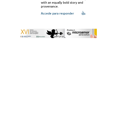
with an equally bold story and
provenance.
Accede para responder