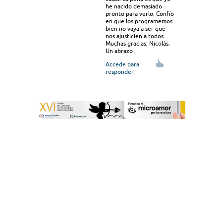
he nacido demasiado
pronto para verlo. Confío
en que los programemos
bien no vaya a ser que
nos ajusticien a todos.
Muchas gracias, Nicolás.
Un abrazo
Accede para
responder