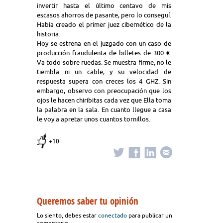
invertir hasta el último centavo de mis
escasos ahorros de pasante, pero lo conseguí.
Había creado el primer juez cibernético de la
historia.
Hoy se estrena en el juzgado con un caso de
producción fraudulenta de billetes de 300 €.
Va todo sobre ruedas. Se muestra firme, no le
tiembla ni un cable, y su velocidad de
respuesta supera con creces los 4 GHZ. Sin
embargo, observo con preocupación que los
ojos le hacen chiribitas cada vez que Ella toma
la palabra en la sala. En cuanto llegue a casa
le voy a apretar unos cuantos tornillos.
+10
Queremos saber tu opinión
Lo siento, debes estar
conectado
para publicar un
comentario.