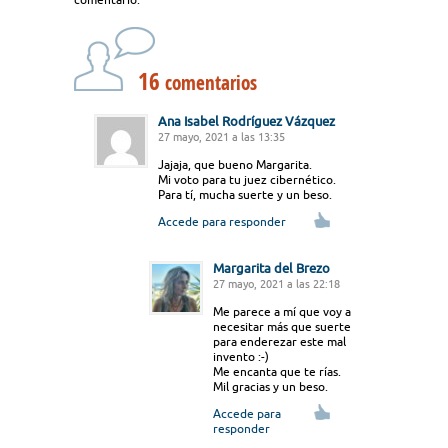
16
comentarios
Ana Isabel Rodríguez Vázquez
27 mayo, 2021 a las 13:35
Jajaja, que bueno Margarita.
Mi voto para tu juez cibernético.
Para tí, mucha suerte y un beso.
Accede para responder
Margarita del Brezo
27 mayo, 2021 a las 22:18
Me parece a mí que voy a
necesitar más que suerte
para enderezar este mal
invento :-)
Me encanta que te rías.
Mil gracias y un beso.
Accede para
responder