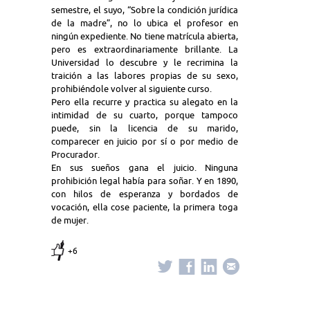
semestre, el suyo, “Sobre la condición jurídica
de la madre”, no lo ubica el profesor en
ningún expediente. No tiene matrícula abierta,
pero es extraordinariamente brillante. La
Universidad lo descubre y le recrimina la
traición a las labores propias de su sexo,
prohibiéndole volver al siguiente curso.
Pero ella recurre y practica su alegato en la
intimidad de su cuarto, porque tampoco
puede, sin la licencia de su marido,
comparecer en juicio por sí o por medio de
Procurador.
En sus sueños gana el juicio. Ninguna
prohibición legal había para soñar. Y en 1890,
con hilos de esperanza y bordados de
vocación, ella cose paciente, la primera toga
de mujer.
+6