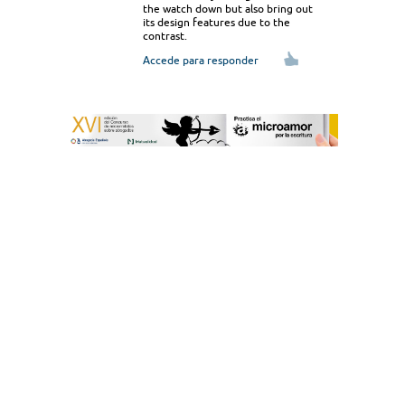
the watch down but also bring out
its design features due to the
contrast.
Accede para responder