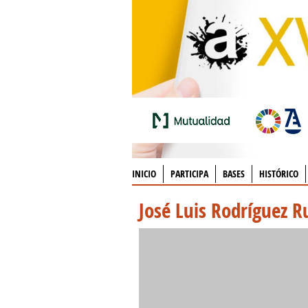
INICIO
PARTICIPA
BASES
HISTÓRICO
José Luis Rodríguez R