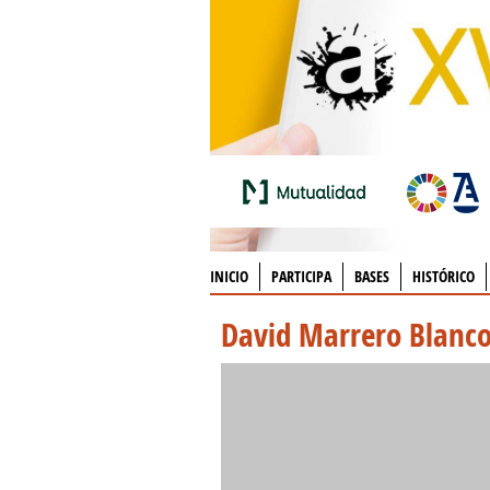
INICIO
PARTICIPA
BASES
HISTÓRICO
David Marrero Blanc