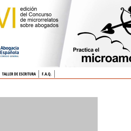
TALLER DE ESCRITURA
F.A.Q.