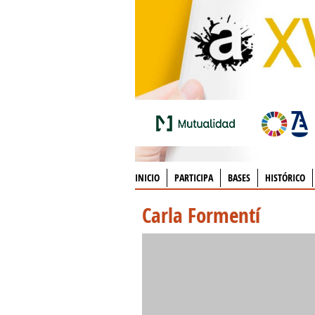
INICIO
PARTICIPA
BASES
HISTÓRICO
Carla Formentí