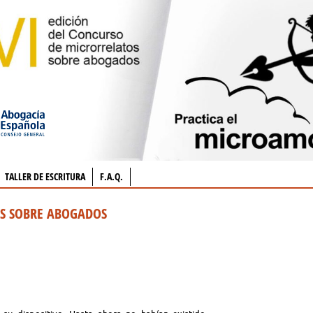
TALLER DE ESCRITURA
F.A.Q.
OS SOBRE ABOGADOS