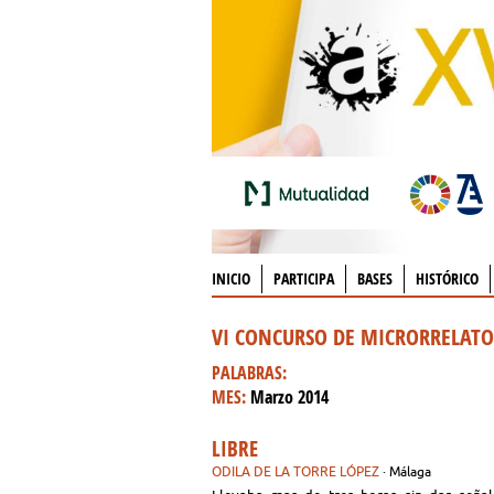
INICIO
PARTICIPA
BASES
HISTÓRICO
VI CONCURSO DE MICRORRELAT
PALABRAS:
MES:
Marzo 2014
LIBRE
ODILA DE LA TORRE LÓPEZ
· Málaga