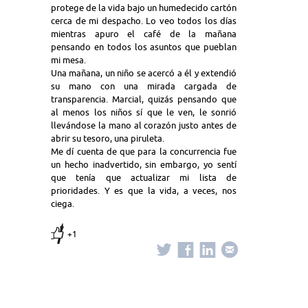
protege de la vida bajo un humedecido cartón
cerca de mi despacho. Lo veo todos los días
mientras apuro el café de la mañana
pensando en todos los asuntos que pueblan
mi mesa.
Una mañana, un niño se acercó a él y extendió
su mano con una mirada cargada de
transparencia. Marcial, quizás pensando que
al menos los niños sí que le ven, le sonrió
llevándose la mano al corazón justo antes de
abrir su tesoro, una piruleta.
Me dí cuenta de que para la concurrencia fue
un hecho inadvertido, sin embargo, yo sentí
que tenía que actualizar mi lista de
prioridades. Y es que la vida, a veces, nos
ciega.
+1