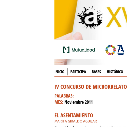
INICIO
PARTICIPA
BASES
HISTÓRICO
IV CONCURSO DE MICRORRELAT
PALABRAS:
MES:
Noviembre 2011
EL ASENTAMIENTO
MARITA GIRALDO AGUILAR