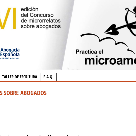
TALLER DE ESCRITURA
F.A.Q.
OS SOBRE ABOGADOS