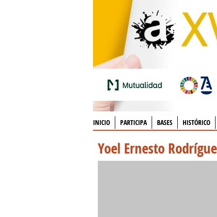
INICIO
PARTICIPA
BASES
HISTÓRICO
Yoel Ernesto Rodrígu