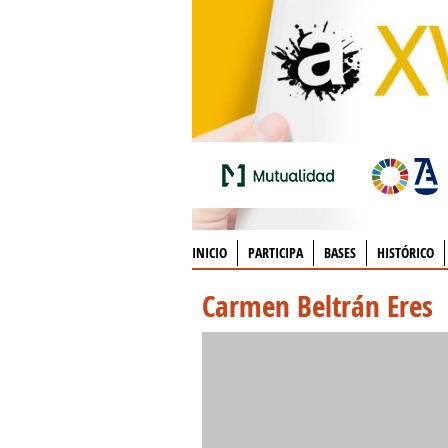
INICIO
PARTICIPA
BASES
HISTÓRICO
Carmen Beltrán Eres