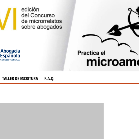
TALLER DE ESCRITURA
F.A.Q.