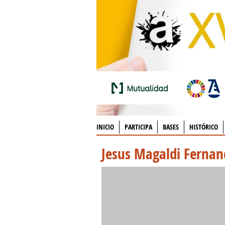
INICIO
PARTICIPA
BASES
HISTÓRICO
Jesus Magaldi Fernan