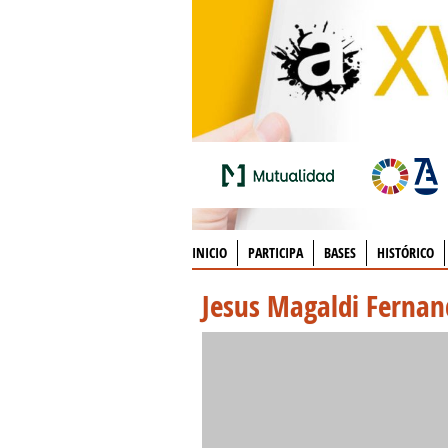
INICIO
PARTICIPA
BASES
HISTÓRICO
Jesus Magaldi Fernan