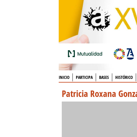
INICIO
PARTICIPA
BASES
HISTÓRICO
Patricia Roxana Gonz