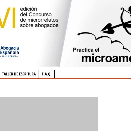
TALLER DE ESCRITURA
F.A.Q.