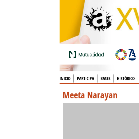
INICIO
PARTICIPA
BASES
HISTÓRICO
Meeta Narayan