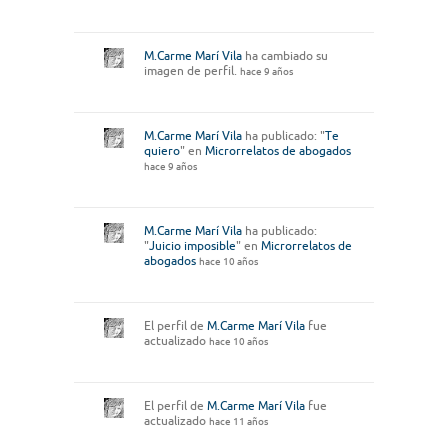
M.Carme Marí Vila
ha cambiado su
imagen de perfil.
hace 9 años
M.Carme Marí Vila
ha publicado: "
Te
quiero
" en
Microrrelatos de abogados
hace 9 años
M.Carme Marí Vila
ha publicado:
"
Juicio imposible
" en
Microrrelatos de
abogados
hace 10 años
El perfil de
M.Carme Marí Vila
fue
actualizado
hace 10 años
El perfil de
M.Carme Marí Vila
fue
actualizado
hace 11 años